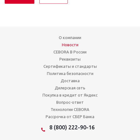
О компании
Новости
CEBORA В России
Реквизиты
Сертификаты и стандарты
Политика безопасности
Доставка
Дилерская сеть
Покупка в кредит от Яндекс
Вопрос-ответ
Технологии CEBORA
Рассрочка от СБЕР Банка
8 (800) 222-90-16