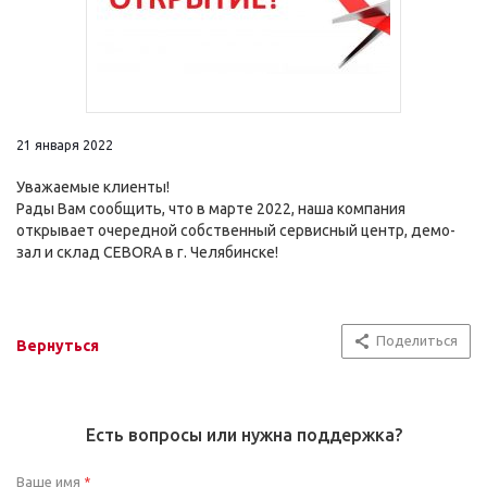
21 января 2022
Уважаемые клиенты!
Рады Вам сообщить, что в марте 2022, наша компания
открывает очередной собственный сервисный центр, демо-
зал и склад CEBORA в г. Челябинске!
Поделиться
Вернуться
Есть вопросы или нужна поддержка?
Ваше имя
*