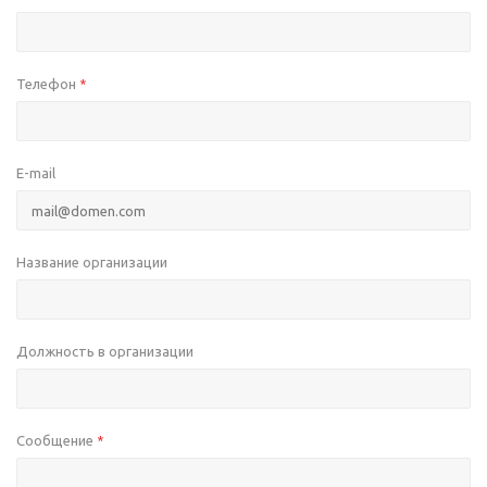
Телефон
*
E-mail
Название организации
Должность в организации
Сообщение
*