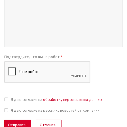
Подтвердите, что вы не робот
*
Я даю согласие на
обработку персональных данных
Я даю согласие на рассылку новостей от компании
Отменить