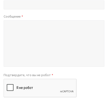
Сообщение
*
Подтвердите, что вы не робот
*