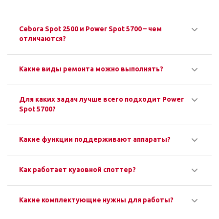
Cebora Spot 2500 и Power Spot 5700 – чем
отличаются?
Какие виды ремонта можно выполнять?
Для каких задач лучше всего подходит Power
Spot 5700?
Какие функции поддерживают аппараты?
Как работает кузовной споттер?
Какие комплектующие нужны для работы?