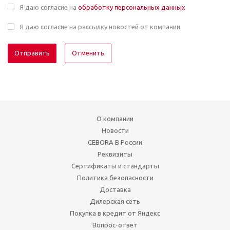
Я даю согласие на
обработку персональных данных
Я даю согласие на рассылку новостей от компании
Отменить
О компании
Новости
CEBORA В России
Реквизиты
Сертификаты и стандарты
Политика безопасности
Доставка
Дилерская сеть
Покупка в кредит от Яндекс
Вопрос-ответ