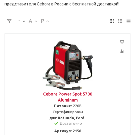
представителя Cebora в России с бесплатной доставкой!
Cebora Power Spot 5700
Aluminum
Питание:
220В
Сертифицирован
для:
Rotunda, Ford.
Достаточно
Артикул: 2156