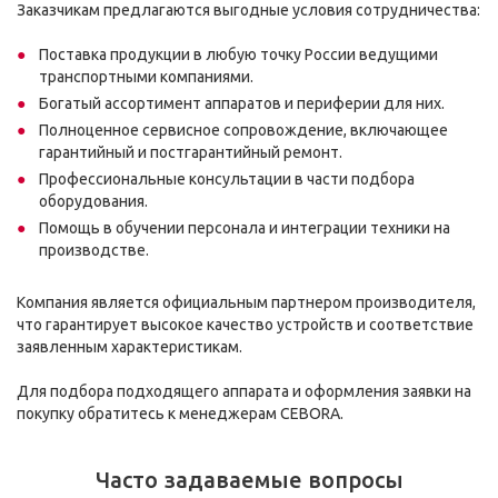
Заказчикам предлагаются выгодные условия сотрудничества:
Поставка продукции в любую точку России ведущими
транспортными компаниями.
Богатый ассортимент аппаратов и периферии для них.
Полноценное сервисное сопровождение, включающее
гарантийный и постгарантийный ремонт.
Профессиональные консультации в части подбора
оборудования.
Помощь в обучении персонала и интеграции техники на
производстве.
Компания является официальным партнером производителя,
что гарантирует высокое качество устройств и соответствие
заявленным характеристикам.
Для подбора подходящего аппарата и оформления заявки на
покупку обратитесь к менеджерам CEBORA.
Часто задаваемые вопросы