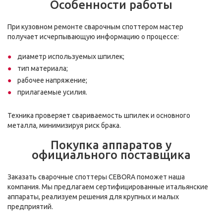
Особенности работы
При кузовном ремонте сварочным споттером мастер
получает исчерпывающую информацию о процессе:
диаметр используемых шпилек;
тип материала;
рабочее напряжение;
прилагаемые усилия.
Техника проверяет свариваемость шпилек и основного
металла, минимизируя риск брака.
Покупка аппаратов у
официального поставщика
Заказать сварочные споттеры CEBORA поможет наша
компания. Мы предлагаем сертифицированные итальянские
аппараты, реализуем решения для крупных и малых
предприятий.