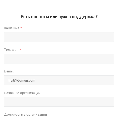
Есть вопросы или нужна поддержка?
Ваше имя
*
Телефон
*
E-mail
Название организации
Должность в организации