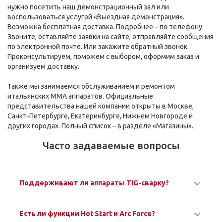
нужно посетить наш демонстрационный зал или
воспользоваться услугой «Выездная демонстрация».
Возможна бесплатная доставка. Подробнее – по телефону.
Звоните, оставляйте заявки на сайте, отправляйте сообщения
по электронной почте. Или закажите обратный звонок.
Проконсультируем, поможем с выбором, оформим заказ и
организуем доставку.
Также мы занимаемся обслуживанием и ремонтом
итальянских MMA аппаратов. Официальные
представительства нашей компании открыты в Москве,
Санкт-Петербурге, Екатеринбурге, Нижнем Новгороде и
других городах. Полный список – в разделе «Магазины».
Часто задаваемые вопросы
Поддерживают ли аппараты TIG-сварку?
Есть ли функции Hot Start и Arc Force?