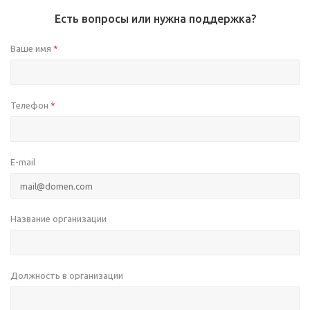
Есть вопросы или нужна поддержка?
Ваше имя
*
Телефон
*
E-mail
Название организации
Должность в организации