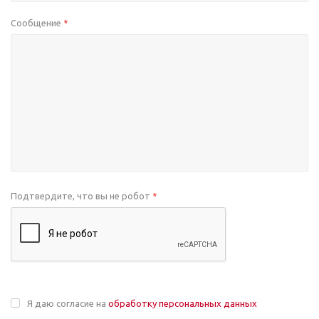
Сообщение
*
Подтвердите, что вы не робот
*
Я даю согласие на
обработку персональных данных