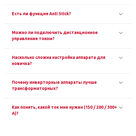
Есть ли функция Anti Stick?
Можно ли подключить дистанционное
управление током?
Насколько сложна настройка аппарата для
новичка?
Почему инверторные аппараты лучше
трансформаторных?
Как понять, какой ток мне нужен (150 / 200 / 300+
А)?