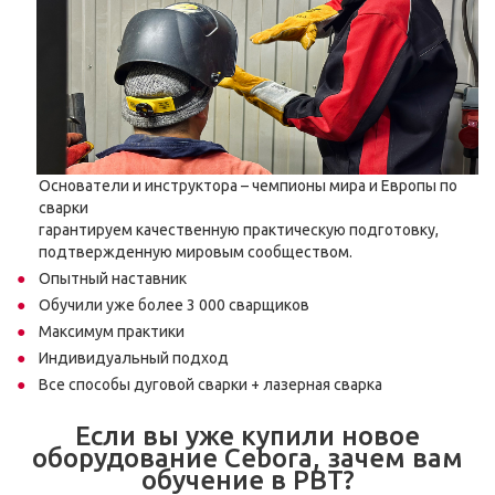
Основатели и инструктора – чемпионы мира и Европы по
сварки
гарантируем качественную практическую подготовку,
подтвержденную мировым сообществом.
Опытный наставник
Обучили уже более 3 000 сварщиков
Максимум практики
Индивидуальный подход
Все способы дуговой сварки + лазерная сварка
Если вы уже купили новое
оборудование Cebora, зачем вам
обучение в РВТ?