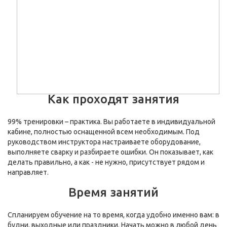
Как проходят занятия
99% тренировки – практика. Вы работаете в индивидуальной
кабине, полностью оснащенной всем необходимым. Под
руководством инструктора настраиваете оборудование,
выполняете сварку и разбираете ошибки. Он показывает, как
делать правильно, а как - не нужно, присутствует рядом и
направляет.
Время занятий
Спланируем обучение на то время, когда удобно именно вам: в
будни, выходные или праздники. Начать можно в любой день