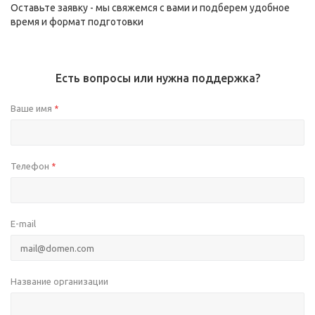
Оставьте заявку - мы свяжемся с вами и подберем удобное
время и формат подготовки
Есть вопросы или нужна поддержка?
Ваше имя
*
Телефон
*
E-mail
Название организации