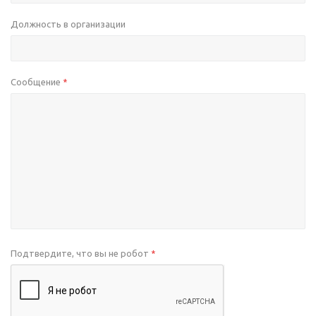
Должность в организации
Сообщение
*
Подтвердите, что вы не робот
*