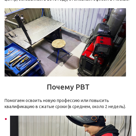
Почему РВТ
Помогаем освоить новую профессию или повысить
квалификацию в сжатые сроки (в среднем, около 2 недель).