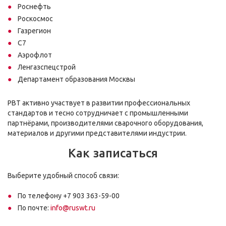
Роснефть
Роскосмос
Газрегион
С7
Аэрофлот
Ленгазспецстрой
Департамент образования Москвы
РВТ активно участвует в развитии профессиональных
стандартов и тесно сотрудничает с промышленными
партнёрами, производителями сварочного оборудования,
материалов и другими представителями индустрии.
Как записаться
Выберите удобный способ связи:
По телефону +7 903 363-59-00
По почте:
info@ruswt.ru