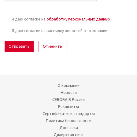
Я даю согласие на
обработку персональных данных
Я даю согласие на рассылку новостей от компании
Отменить
О компании
Новости
CEBORA В России
Реквизиты
Сертификаты и стандарты
Политика безопасности
Доставка
Дилерская сеть