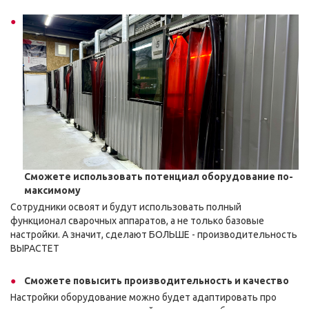
Сможете использовать потенциал оборудование по-
максимому
Сотрудники освоят и будут использовать полный
функционал сварочных аппаратов, а не только базовые
настройки. А значит, сделают БОЛЬШЕ - производительность
ВЫРАСТЕТ
Сможете повысить производительность и качество
Настройки оборудование можно будет адаптировать про