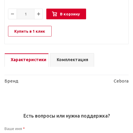
В корзину
Купить в 1 клик
Характеристики
Комплектация
Бренд
Cebora
Есть вопросы или нужна поддержка?
Ваше имя
*