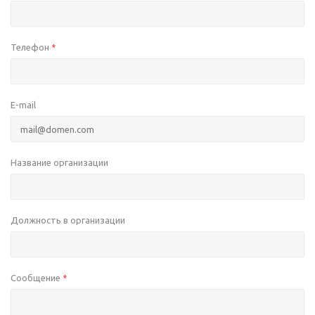
Телефон
*
E-mail
Название организации
Должность в организации
Сообщение
*