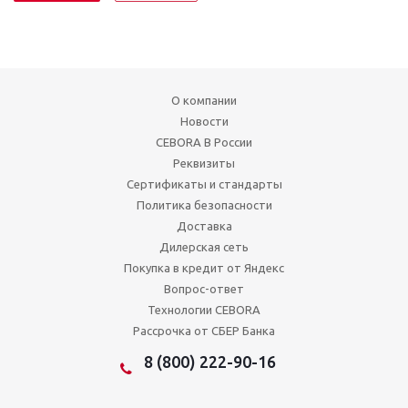
О компании
Новости
CEBORA В России
Реквизиты
Сертификаты и стандарты
Политика безопасности
Доставка
Дилерская сеть
Покупка в кредит от Яндекс
Вопрос-ответ
Технологии CEBORA
Рассрочка от СБЕР Банка
8 (800) 222-90-16