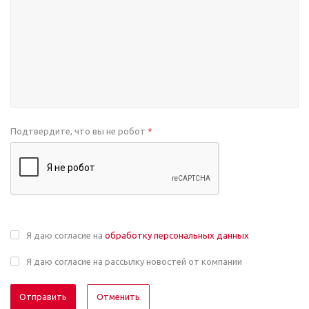
Подтвердите, что вы не робот
*
Я даю согласие на
обработку персональных данных
Я даю согласие на рассылку новостей от компании
Отменить