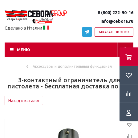
8 (800) 222-90-16
info@cebora.ru
Сделано в Италии
ЗАКАЗАТЬ ЗВОНОК
МЕНЮ
Аксессуары и дополнительный функционал
3-контактный ограничитель для
пистолета - бесплатная доставка по РФ!
Назад в каталог