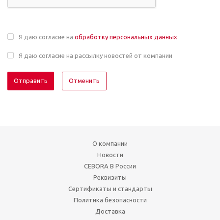
Я даю согласие на
обработку персональных данных
Я даю согласие на рассылку новостей от компании
Отменить
О компании
Новости
CEBORA В России
Реквизиты
Сертификаты и стандарты
Политика безопасности
Доставка