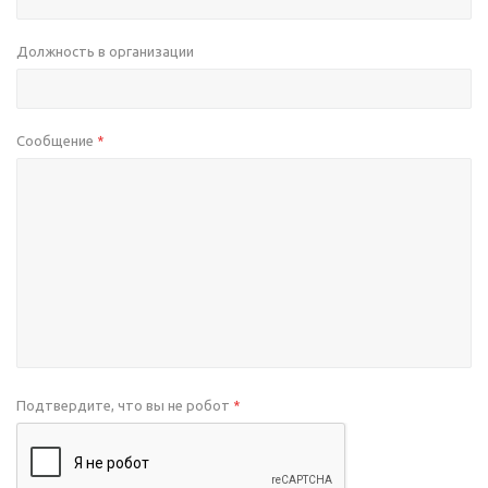
Должность в организации
Сообщение
*
Подтвердите, что вы не робот
*