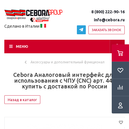
8 (800) 222-90-16
info@cebora.ru
Сделано в Италии
ЗАКАЗАТЬ ЗВОНОК
МЕНЮ
Аксессуары и дополнительный функционал
Cebora Аналоговый интерфейс для
использования с ЧПУ (CNC) арт. 441
купить с доставкой по России
Назад в каталог