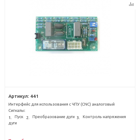
Артикул:
441
Интерфейс для использования с ЧПУ (CNC) аналоговый
Сигналы:
Пуск
Преобразование дуги
Контроль напряжения
дуги