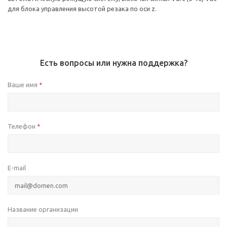
для блока управления высотой резака по оси z.
Есть вопросы или нужна поддержка?
Ваше имя
*
Телефон
*
E-mail
Название организации