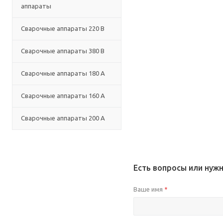
аппараты
Сварочные аппараты 220 В
Сварочные аппараты 380 В
Сварочные аппараты 180 А
Сварочные аппараты 160 А
Сварочные аппараты 200 А
Есть вопросы или нуж
Ваше имя
*