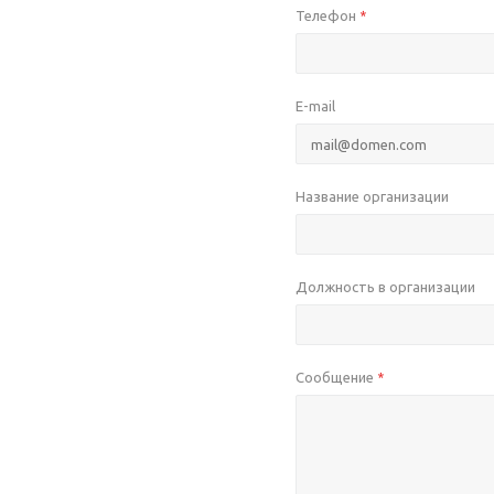
Телефон
*
E-mail
Название организации
Должность в организации
Сообщение
*