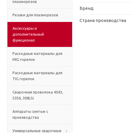
плазморезов
Бренд
Резаки для плазморезов
Страна производства
Аксессуары и
дополнительный
функционал
Расходные материалы для
MIG горелок
Расходные материалы для
TIG горелок
Сварочная проволока 4043,
5356, 308LSi
Аппараты снятые с
производства
Универсальные сварочные