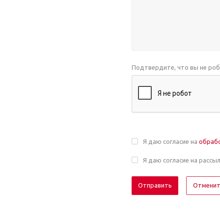
Подтвердите, что вы не ро
Я даю согласие на
обраб
Я даю согласие на рассы
Отмени