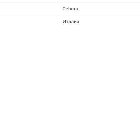
Cebora
Италия