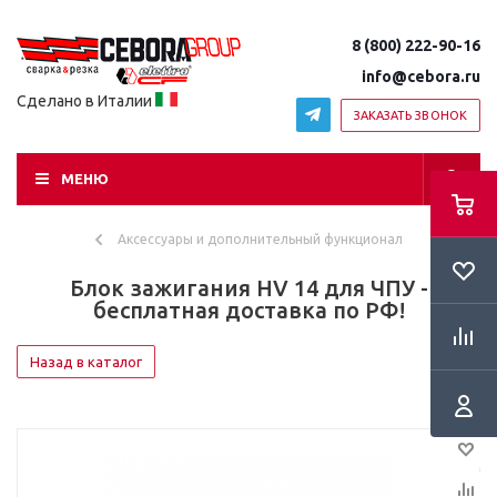
8 (800) 222-90-16
info@cebora.ru
Сделано в Италии
ЗАКАЗАТЬ ЗВОНОК
МЕНЮ
Аксессуары и дополнительный функционал
Блок зажигания HV 14 для ЧПУ -
бесплатная доставка по РФ!
Назад в каталог