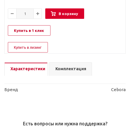
В корзину
Купить в 1 клик
Купить в лизинг
Характеристики
Комплектация
Бренд
Cebora
Есть вопросы или нужна поддержка?