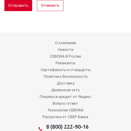
Отменить
О компании
Новости
CEBORA В России
Реквизиты
Сертификаты и стандарты
Политика безопасности
Доставка
Дилерская сеть
Покупка в кредит от Яндекс
Вопрос-ответ
Технологии CEBORA
Рассрочка от СБЕР Банка
8 (800) 222-90-16