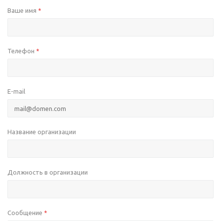
Ваше имя
*
Телефон
*
E-mail
Название организации
Должность в организации
Сообщение
*