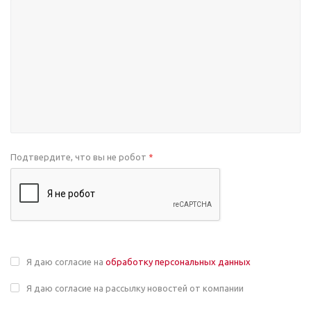
Подтвердите, что вы не робот
*
Я даю согласие на
обработку персональных данных
Я даю согласие на рассылку новостей от компании