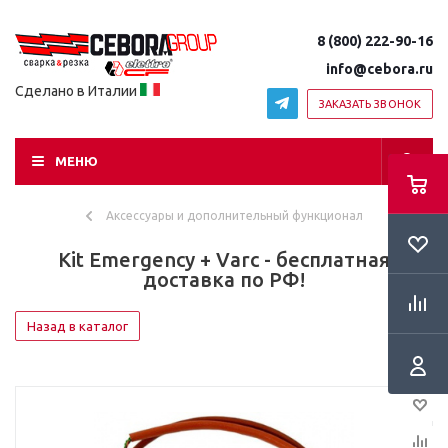
8 (800) 222-90-16
info@cebora.ru
Сделано в Италии
ЗАКАЗАТЬ ЗВОНОК
МЕНЮ
Аксессуары и дополнительный функционал
Kit Emergency + Varc - бесплатная
доставка по РФ!
Назад в каталог