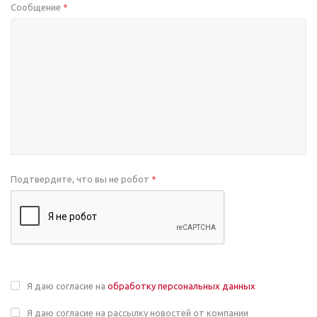
Сообщение
*
Подтвердите, что вы не робот
*
Я даю согласие на
обработку персональных данных
Я даю согласие на рассылку новостей от компании