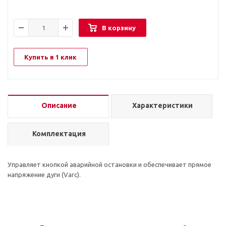
В корзину
Купить в 1 клик
Описание
Характеристики
Комплектация
Управляет кнопкой аварийной остановки и обеспечивает прямое
напряжение дуги (Varc).