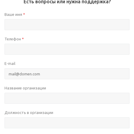
Есть вопросы или нужна поддержка?
Ваше имя
*
Телефон
*
E-mail
Название организации
Должность в организации