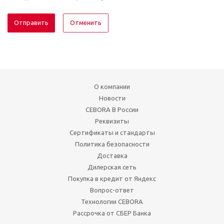
Отменить
О компании
Новости
CEBORA В России
Реквизиты
Сертификаты и стандарты
Политика безопасности
Доставка
Дилерская сеть
Покупка в кредит от Яндекс
Вопрос-ответ
Технологии CEBORA
Рассрочка от СБЕР Банка