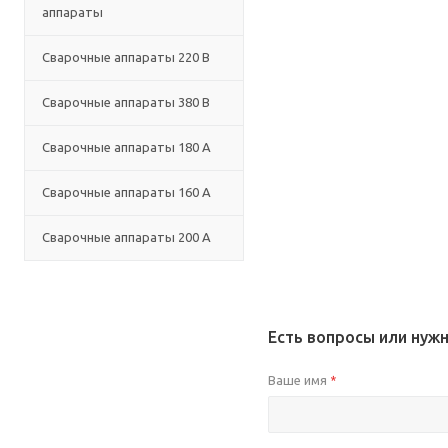
аппараты
Сварочные аппараты 220 В
Сварочные аппараты 380 В
Сварочные аппараты 180 А
Сварочные аппараты 160 А
Сварочные аппараты 200 А
Есть вопросы или нуж
Ваше имя
*