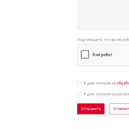
Подтвердите, что вы не ро
Я даю согласие на
обраб
Я даю согласие на рассы
Отмени