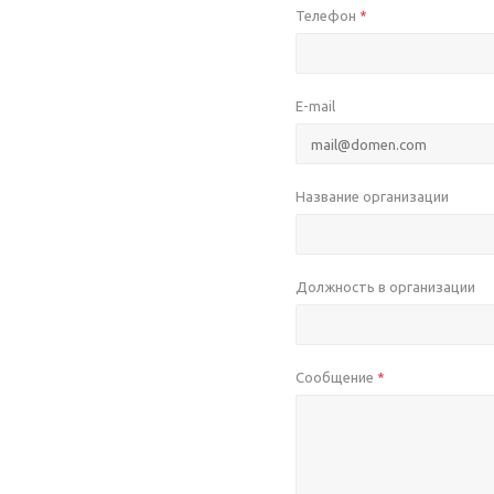
Телефон
*
E-mail
Название организации
Должность в организации
Сообщение
*