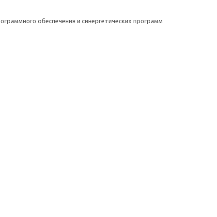
ограммного обеспечения и синергетических программ