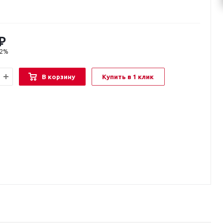
₽
22%
В корзину
Купить в 1 клик