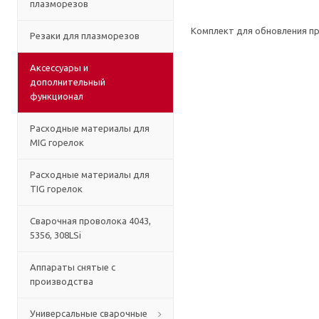
плазморезов
Комплект для обновления пр
Резаки для плазморезов
Аксессуары и
дополнительный
функционал
Расходные материалы для
MIG горелок
Расходные материалы для
TIG горелок
Сварочная проволока 4043,
5356, 308LSi
Аппараты снятые с
производства
Универсальные сварочные