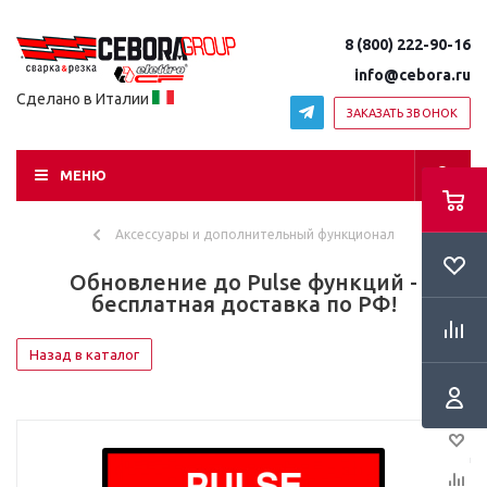
8 (800) 222-90-16
info@cebora.ru
Сделано в Италии
ЗАКАЗАТЬ ЗВОНОК
МЕНЮ
Аксессуары и дополнительный функционал
Обновление до Pulse функций -
бесплатная доставка по РФ!
Назад в каталог