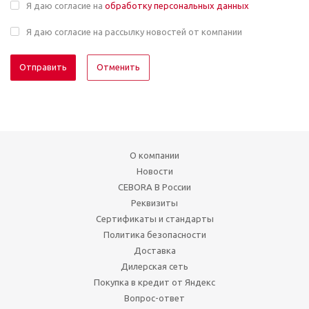
Я даю согласие на
обработку персональных данных
Я даю согласие на рассылку новостей от компании
Отменить
О компании
Новости
CEBORA В России
Реквизиты
Сертификаты и стандарты
Политика безопасности
Доставка
Дилерская сеть
Покупка в кредит от Яндекс
Вопрос-ответ