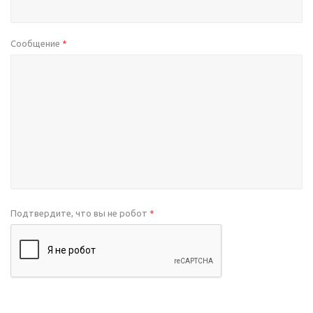
Сообщение
*
Подтвердите, что вы не робот
*