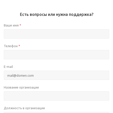
Есть вопросы или нужна поддержка?
Ваше имя
*
Телефон
*
E-mail
Название организации
Должность в организации