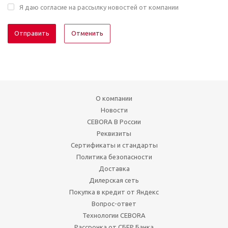
Я даю согласие на рассылку новостей от компании
Отменить
О компании
Новости
CEBORA В России
Реквизиты
Сертификаты и стандарты
Политика безопасности
Доставка
Дилерская сеть
Покупка в кредит от Яндекс
Вопрос-ответ
Технологии CEBORA
Рассрочка от СБЕР Банка