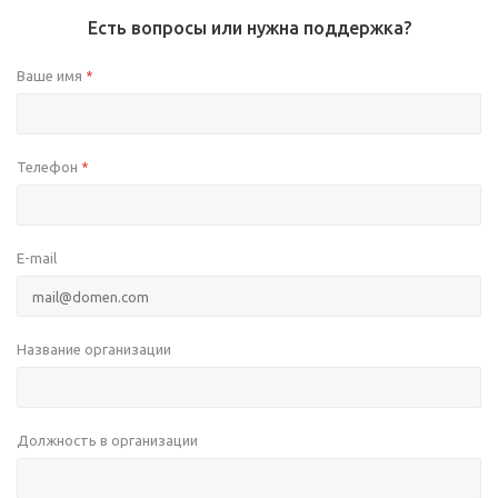
Есть вопросы или нужна поддержка?
Ваше имя
*
Телефон
*
E-mail
Название организации
Должность в организации