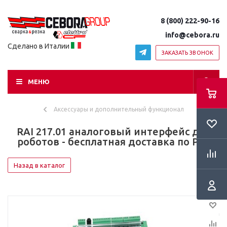
8 (800) 222-90-16
info@cebora.ru
Сделано в Италии
ЗАКАЗАТЬ ЗВОНОК
МЕНЮ
Аксессуары и дополнительный функционал
RAI 217.01 аналоговый интерфейс для
роботов - бесплатная доставка по РФ!
Назад в каталог