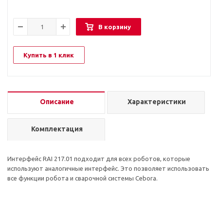
В корзину
Купить в 1 клик
Описание
Характеристики
Комплектация
Интерфейс RAI 217.01 подходит для всех роботов, которые
используют аналогичные интерфейс. Это позволяет использовать
все функции робота и сварочной системы Cebora.