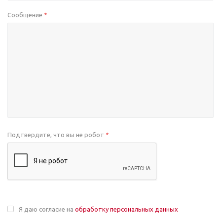
Сообщение
*
Подтвердите, что вы не робот
*
Я даю согласие на
обработку персональных данных