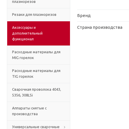
плазморезов
Резаки для плазморезов
Бренд
Страна производства
Аксессуары и
дополнительный
функционал
Расходные материалы для
MIG горелок
Расходные материалы для
TIG горелок
Сварочная проволока 4043,
5356, 308LSi
Аппараты снятые с
производства
Универсальные сварочные