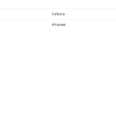
Cebora
Италия