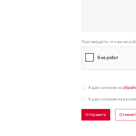
Подтвердите, что вы не ро
Я даю согласие на
обраб
Я даю согласие на рассы
Отмени