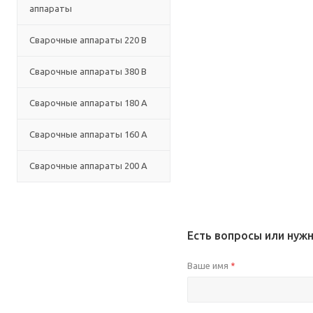
аппараты
Сварочные аппараты 220 В
Сварочные аппараты 380 В
Сварочные аппараты 180 А
Сварочные аппараты 160 А
Сварочные аппараты 200 А
Есть вопросы или нуж
Ваше имя
*