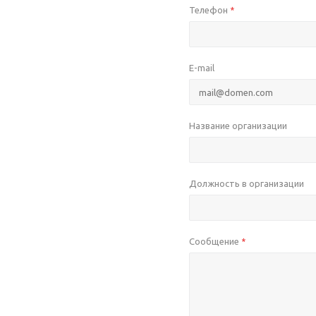
Телефон
*
E-mail
Название организации
Должность в организации
Сообщение
*