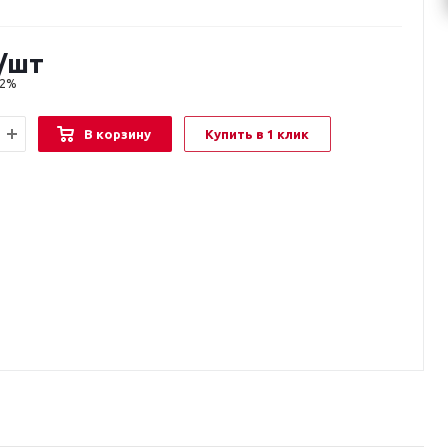
/шт
22%
В корзину
Купить в 1 клик