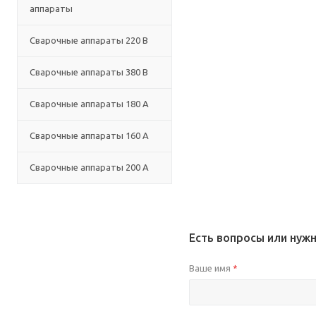
аппараты
Сварочные аппараты 220 В
Сварочные аппараты 380 В
Сварочные аппараты 180 А
Сварочные аппараты 160 А
Сварочные аппараты 200 А
Есть вопросы или нуж
Ваше имя
*