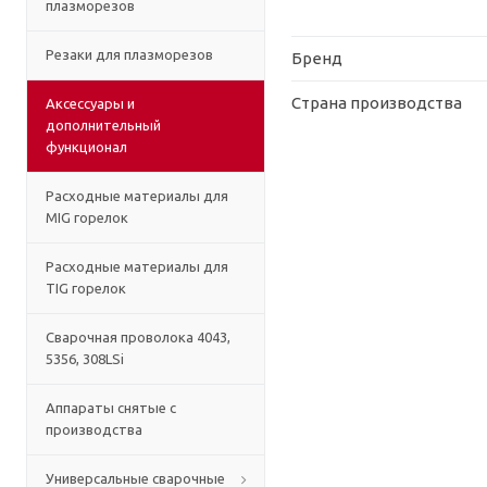
плазморезов
Резаки для плазморезов
Бренд
Страна производства
Аксессуары и
дополнительный
функционал
Расходные материалы для
MIG горелок
Расходные материалы для
TIG горелок
Сварочная проволока 4043,
5356, 308LSi
Аппараты снятые с
производства
Универсальные сварочные