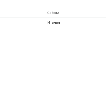
Cebora
Италия