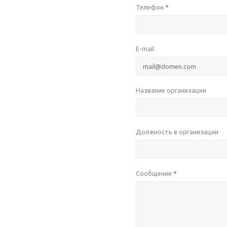
Телефон
*
E-mail
Название организации
Должность в организации
Сообщение
*