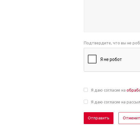
Подтвердите, что вы не ро
Я даю согласие на
обраб
Я даю согласие на рассы
Отмени