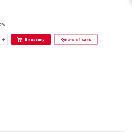
22%
В корзину
Купить в 1 клик