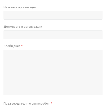
Название организации
Должность в организации
Сообщение
*
Подтвердите, что вы не робот
*