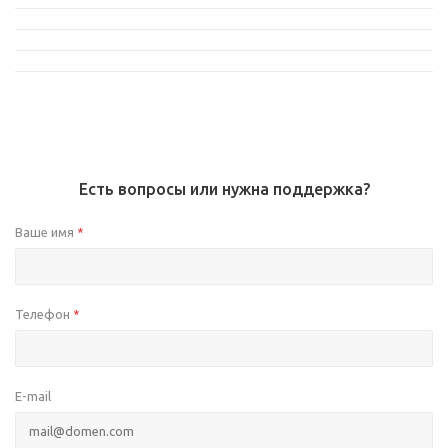
Есть вопросы или нужна поддержка?
Ваше имя
*
Телефон
*
E-mail