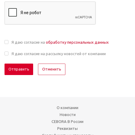
Я даю согласие на
обработку персональных данных
Я даю согласие на рассылку новостей от компании
Отменить
О компании
Новости
CEBORA В России
Реквизиты