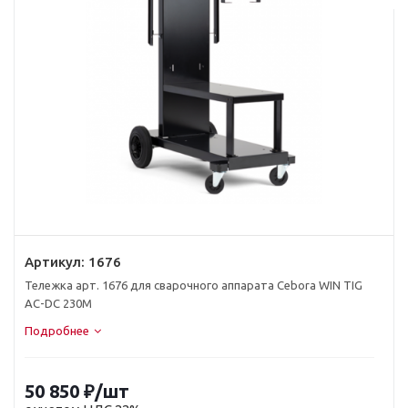
Артикул:
1676
Тележка арт. 1676 для сварочного аппарата Cebora WIN TIG
AC-DC 230M
Подробнее
50 850
₽
/шт