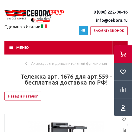
8 (800) 222-90-16
info@cebora.ru
Сделано в Италии
ЗАКАЗАТЬ ЗВОНОК
МЕНЮ
Аксессуары и дополнительный функционал
Тележка арт. 1676 для арт.559 -
бесплатная доставка по РФ!
Назад в каталог