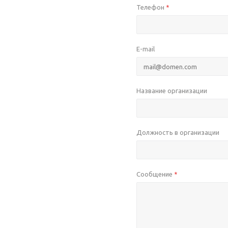
Телефон
*
E-mail
Название организации
Должность в организации
Сообщение
*