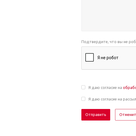
Подтвердите, что вы не ро
Я даю согласие на
обраб
Я даю согласие на рассы
Отмени