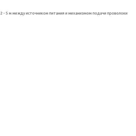
2 - 5 м между источником питания и механизмом подачи проволоки