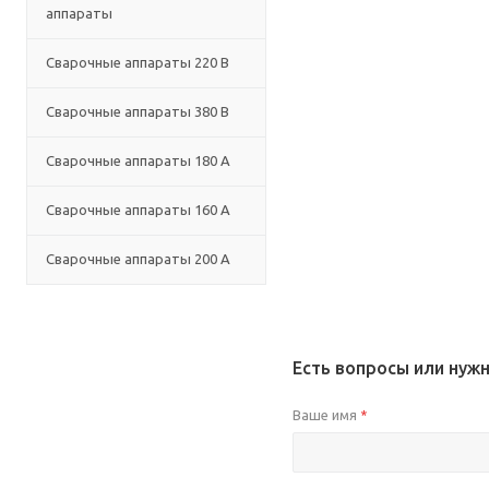
аппараты
Сварочные аппараты 220 В
Сварочные аппараты 380 В
Сварочные аппараты 180 А
Сварочные аппараты 160 А
Сварочные аппараты 200 А
Есть вопросы или нуж
Ваше имя
*