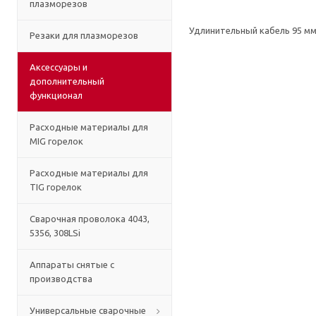
плазморезов
Удлинительный кабель 95 мм
Резаки для плазморезов
Аксессуары и
дополнительный
функционал
Расходные материалы для
MIG горелок
Расходные материалы для
TIG горелок
Сварочная проволока 4043,
5356, 308LSi
Аппараты снятые с
производства
Универсальные сварочные