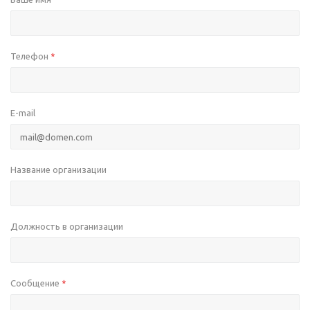
Телефон
*
E-mail
Название организации
Должность в организации
Сообщение
*