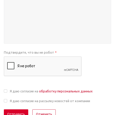
Подтвердите, что вы не робот
*
Я даю согласие на
обработку персональных данных
Я даю согласие на рассылку новостей от компании
Отменить