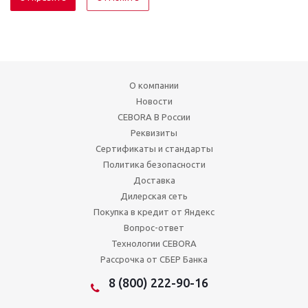
О компании
Новости
CEBORA В России
Реквизиты
Сертификаты и стандарты
Политика безопасности
Доставка
Дилерская сеть
Покупка в кредит от Яндекс
Вопрос-ответ
Технологии CEBORA
Рассрочка от СБЕР Банка
8 (800) 222-90-16