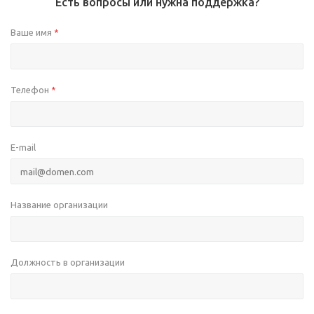
Есть вопросы или нужна поддержка?
Ваше имя
*
Телефон
*
E-mail
Название организации
Должность в организации