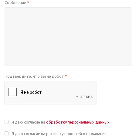
Сообщение
*
Подтвердите, что вы не робот
*
Я даю согласие на
обработку персональных данных
Я даю согласие на рассылку новостей от компании