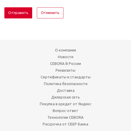
Отменить
О компании
Новости
CEBORA В России
Реквизиты
Сертификаты и стандарты
Политика безопасности
Доставка
Дилерская сеть
Покупка в кредит от Яндекс
Вопрос-ответ
Технологии CEBORA
Рассрочка от СБЕР Банка