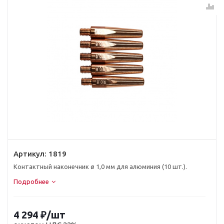
Артикул:
1819
Контактный наконечник ø 1,0 мм для алюминия (10 шт.).
Подробнее
4 294
₽
/шт