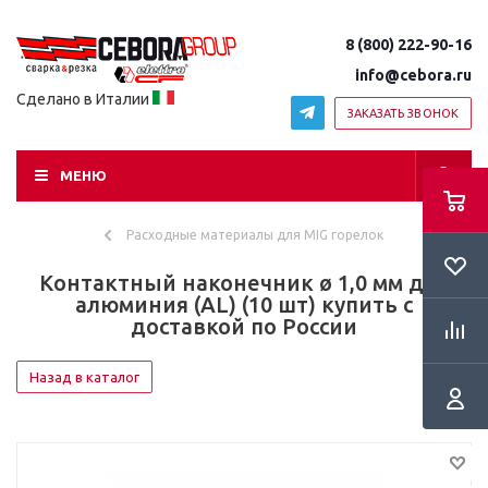
8 (800) 222-90-16
info@cebora.ru
Сделано в Италии
ЗАКАЗАТЬ ЗВОНОК
МЕНЮ
Расходные материалы для MIG горелок
Контактный наконечник ø 1,0 мм для
алюминия (AL) (10 шт) купить с
доставкой по России
Назад в каталог