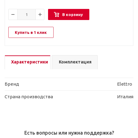
В корзину
Купить в 1 клик
Характеристики
Комплектация
Бренд
Elettro
Страна производства
Италия
Есть вопросы или нужна поддержка?