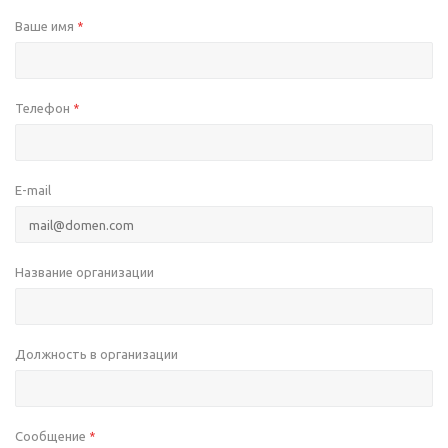
Ваше имя
*
Телефон
*
E-mail
Название организации
Должность в организации
Сообщение
*