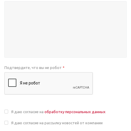
Подтвердите, что вы не робот
*
Я даю согласие на
обработку персональных данных
Я даю согласие на рассылку новостей от компании