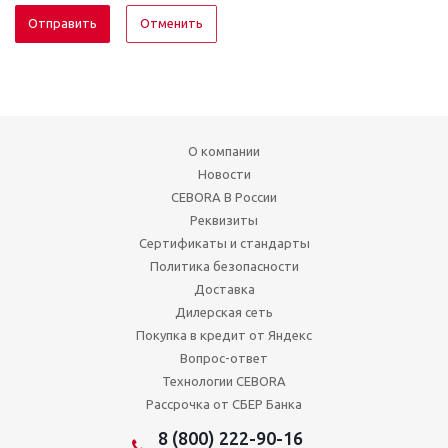
Отменить
О компании
Новости
CEBORA В России
Реквизиты
Сертификаты и стандарты
Политика безопасности
Доставка
Дилерская сеть
Покупка в кредит от Яндекс
Вопрос-ответ
Технологии CEBORA
Рассрочка от СБЕР Банка
8 (800) 222-90-16