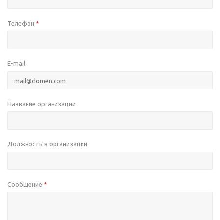
Телефон
*
E-mail
Название организации
Должность в организации
Сообщение
*