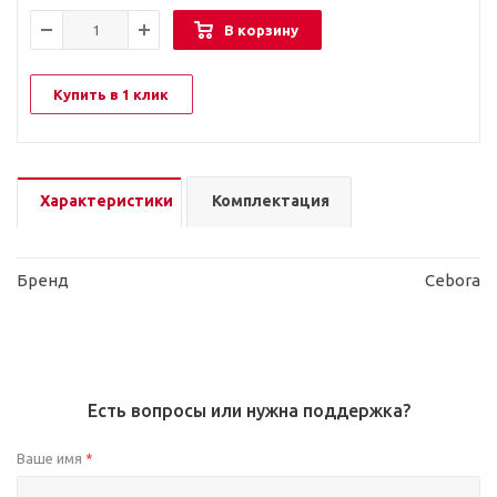
В корзину
Купить в 1 клик
Характеристики
Комплектация
Бренд
Cebora
Есть вопросы или нужна поддержка?
Ваше имя
*