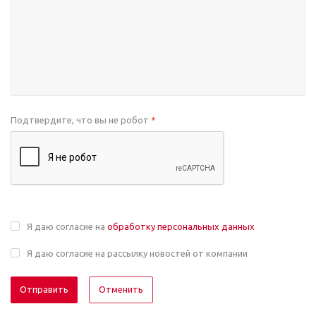
Подтвердите, что вы не робот
*
Я даю согласие на
обработку персональных данных
Я даю согласие на рассылку новостей от компании
Отменить