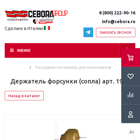
8 (800) 222-90-16
info@cebora.ru
Сделано в Италии
ЗАКАЗАТЬ ЗВОНОК
МЕНЮ
Расходные материалы для плазморезов
Держатель форсунки (сопла) арт. 1913
Назад в каталог