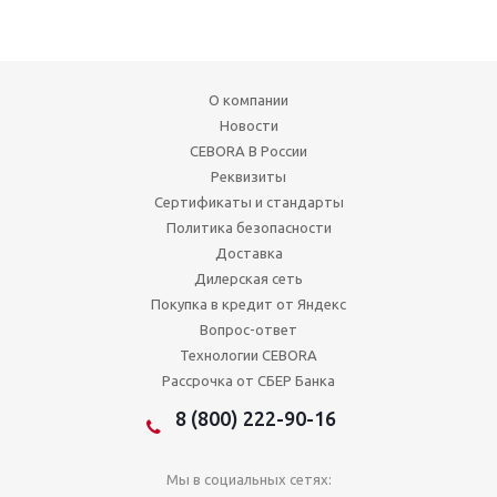
О компании
Новости
CEBORA В России
Реквизиты
Сертификаты и стандарты
Политика безопасности
Доставка
Дилерская сеть
Покупка в кредит от Яндекс
Вопрос-ответ
Технологии CEBORA
Рассрочка от СБЕР Банка
8 (800) 222-90-16
Мы в социальных сетях: