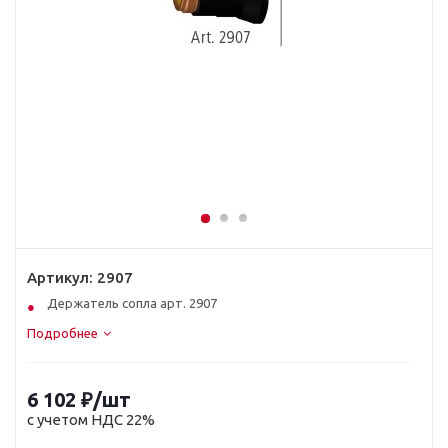
Артикул:
2907
Держатель сопла арт. 2907
Подробнее
6 102
₽
/шт
с учетом НДС 22%