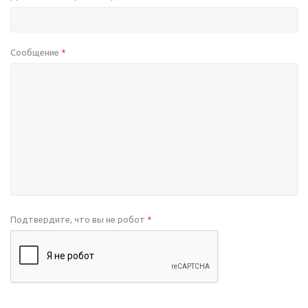
Сообщение
*
Подтвердите, что вы не робот
*