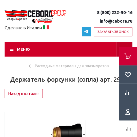
8 (800) 222-90-16
info@cebora.ru
Сделано в Италии
ЗАКАЗАТЬ ЗВОНОК
МЕНЮ
Расходные материалы для плазморезов
Держатель форсунки (сопла) арт. 2907
Назад в каталог