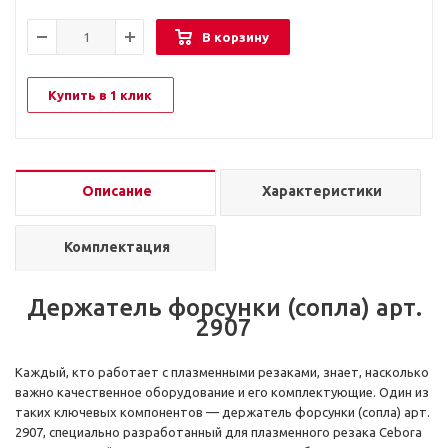
В корзину
Купить в 1 клик
Описание
Характеристики
Комплектация
Держатель форсунки (сопла) арт.
2907
Каждый, кто работает с плазменными резаками, знает, насколько
важно качественное оборудование и его комплектующие. Один из
таких ключевых компонентов — держатель форсунки (сопла) арт.
2907, специально разработанный для плазменного резака Cebora