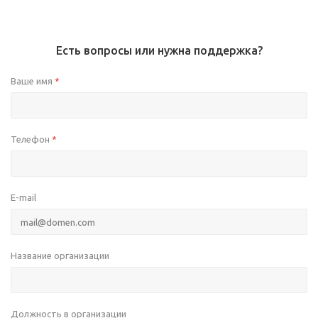
Есть вопросы или нужна поддержка?
Ваше имя
*
Телефон
*
E-mail
Название организации
Должность в организации