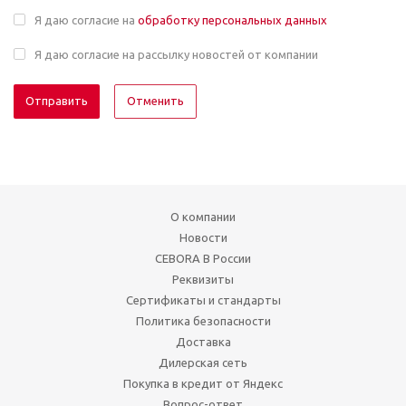
Я даю согласие на
обработку персональных данных
Я даю согласие на рассылку новостей от компании
Отменить
О компании
Новости
CEBORA В России
Реквизиты
Сертификаты и стандарты
Политика безопасности
Доставка
Дилерская сеть
Покупка в кредит от Яндекс
Вопрос-ответ