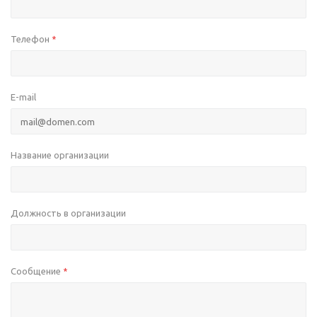
Телефон
*
E-mail
Название организации
Должность в организации
Сообщение
*