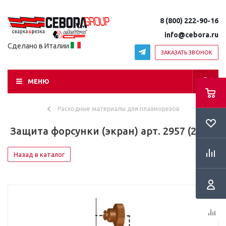
8 (800) 222-90-16
info@cebora.ru
Сделано в Италии
ЗАКАЗАТЬ ЗВОНОК
МЕНЮ
Расходные материалы для плазморезов
Защита форсунки (экран) арт. 2957 (2 шт)
Назад в каталог