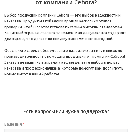
от компании Cebora?
Выбор продукции компании Cebora — это выбор надежности и
качества. Продукты этой марки прошли несколько этапов
проверки, чтобы соответствовать самым высоким стандартам.
Защитный экран не стал исключением. Каждая упаковка содержит
два экрана, что делает их покупку экономически выгодной.
Обеспечьте своему оборудованию надежную защиту и высокую
производительность с помощью продукции от компании Себора!
Заказывая защитные экраны у нас, вы делаете выбор в пользу
качества и профессионализма, которые помогут вам достигнуть
новых высот в вашей работе!
Есть вопросы или нужна поддержка?
Ваше имя
*