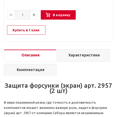
В корзину
Купить в 1 клик
Описание
Характеристики
Комплектация
Защита форсунки (экран) арт. 2957
(2 шт)
В мире плазменной резки, где точность и долговечность
компонентов играют жизненно важную роль, защита форсунки
(экран) арт. 2957 от компании Себора является незаменимым