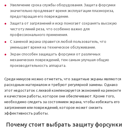
Увеличение срока службы оборудования. Защита форсунки
значительно продлевает время эксплуатации плазмореза,
предотвращая его повреждение.
Защита от загрязнений и искр помогает сохранять высокую
чистоту линий реза, что особенно важно для
профессионального применения.
С заменой экрана справится любой пользователь, что
уменьшает время на техническое обслуживание.
Экран способен защищать форсунки от различных
механических повреждений, тем самым улучшая общую
производительность аппарата.
Среди минусов можно отметить, что защитные экраны являются
расходным материалом и требуют регулярной замены. Однако
этот недостаток с лихвой компенсируется экономией на ремонте
и качеством работы, которое они обеспечивают. Кроме того,
необходимо следить за состоянием экрана, чтобы избежать его
загрязнения или повреждений, которое может снизить
эффективность работы.
Почему стоит выбрать защиту форсунки