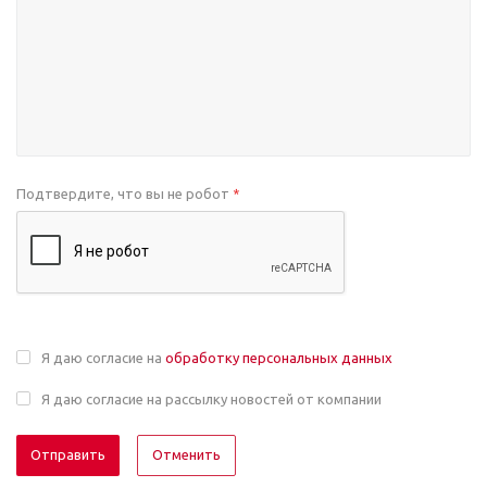
Подтвердите, что вы не робот
*
Я даю согласие на
обработку персональных данных
Я даю согласие на рассылку новостей от компании
Отменить