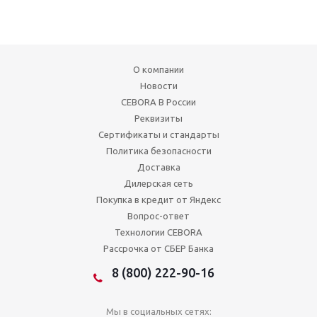
О компании
Новости
CEBORA В России
Реквизиты
Сертификаты и стандарты
Политика безопасности
Доставка
Дилерская сеть
Покупка в кредит от Яндекс
Вопрос-ответ
Технологии CEBORA
Рассрочка от СБЕР Банка
8 (800) 222-90-16
Мы в социальных сетях: