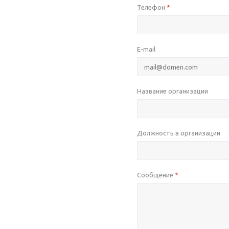
Телефон
*
E-mail
Название организации
Должность в организации
Сообщение
*