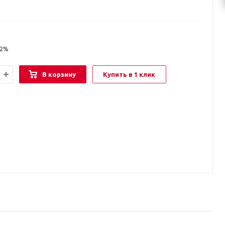
22%
В корзину
Купить в 1 клик