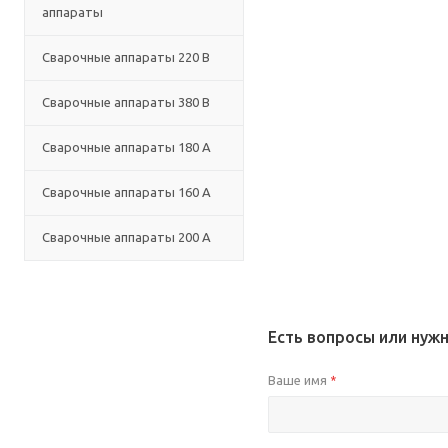
аппараты
Сварочные аппараты 220 В
Сварочные аппараты 380 В
Сварочные аппараты 180 А
Сварочные аппараты 160 А
Сварочные аппараты 200 А
Есть вопросы или нуж
Ваше имя
*