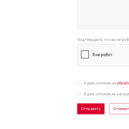
Подтвердите, что вы не ро
Я даю согласие на
обраб
Я даю согласие на рассы
Отмени