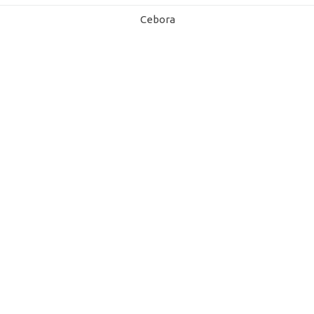
Cebora