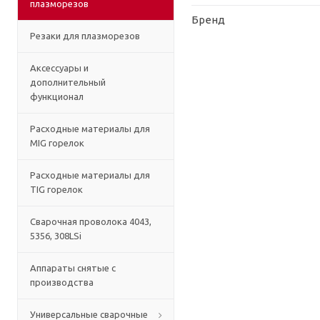
плазморезов
Бренд
Резаки для плазморезов
Аксессуары и
дополнительный
функционал
Расходные материалы для
MIG горелок
Расходные материалы для
TIG горелок
Сварочная проволока 4043,
5356, 308LSi
Аппараты снятые с
производства
Универсальные сварочные