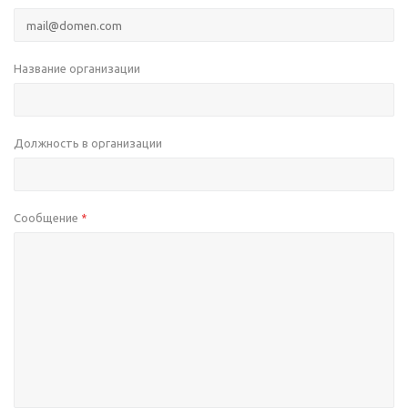
Название организации
Должность в организации
Сообщение
*