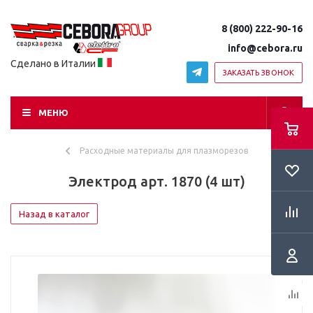
8 (800) 222-90-16
info@cebora.ru
Сделано в Италии
ЗАКАЗАТЬ ЗВОНОК
МЕНЮ
Расходные материалы для плазморезов
Электрод арт. 1870 (4 шт)
Назад в каталог