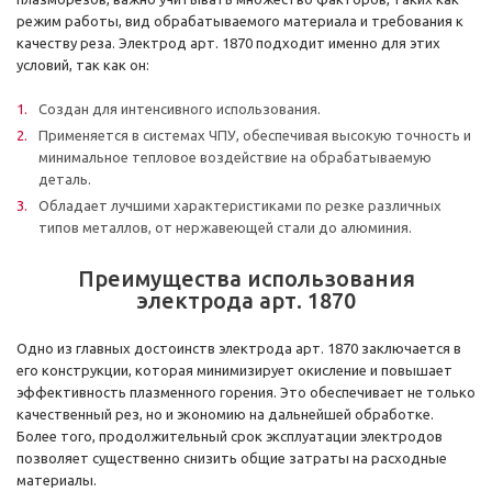
режим работы, вид обрабатываемого материала и требования к
качеству реза. Электрод арт. 1870 подходит именно для этих
условий, так как он:
Создан для интенсивного использования.
Применяется в системах ЧПУ, обеспечивая высокую точность и
минимальное тепловое воздействие на обрабатываемую
деталь.
Обладает лучшими характеристиками по резке различных
типов металлов, от нержавеющей стали до алюминия.
Преимущества использования
электрода арт. 1870
Одно из главных достоинств электрода арт. 1870 заключается в
его конструкции, которая минимизирует окисление и повышает
эффективность плазменного горения. Это обеспечивает не только
качественный рез, но и экономию на дальнейшей обработке.
Более того, продолжительный срок эксплуатации электродов
позволяет существенно снизить общие затраты на расходные
материалы.