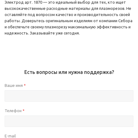
Электрод арт. 1870 — это идеальный выбор для тех, кто ищет
высококачественные расходные материалы для плазморезов. Не
оставляйте под вопросом качество и производительность своей
работы. Доверьтесь оригинальным изделиям от компании Себора
и обеспечьте своему плазморезу максимальную эффективность и
надежность. Заказывайте уже сегодня.
Есть вопросы или нужна поддержка?
Ваше имя
*
Телефон
*
E-mail