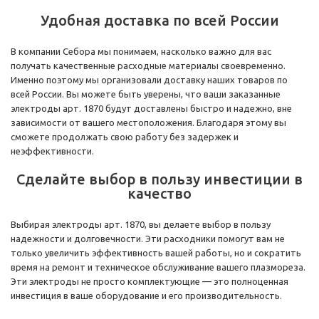
Удобная доставка по всей России
В компании Себора мы понимаем, насколько важно для вас
получать качественные расходные материалы своевременно.
Именно поэтому мы организовали доставку наших товаров по
всей России. Вы можете быть уверены, что ваши заказанные
электроды арт. 1870 будут доставлены быстро и надежно, вне
зависимости от вашего местоположения. Благодаря этому вы
сможете продолжать свою работу без задержек и
неэффективности.
Сделайте выбор в пользу инвестиции в
качество
Выбирая электроды арт. 1870, вы делаете выбор в пользу
надежности и долговечности. Эти расходники помогут вам не
только увеличить эффективность вашей работы, но и сократить
время на ремонт и техническое обслуживание вашего плазмореза.
Эти электроды не просто комплектующие — это полноценная
инвестиция в ваше оборудование и его производительность.