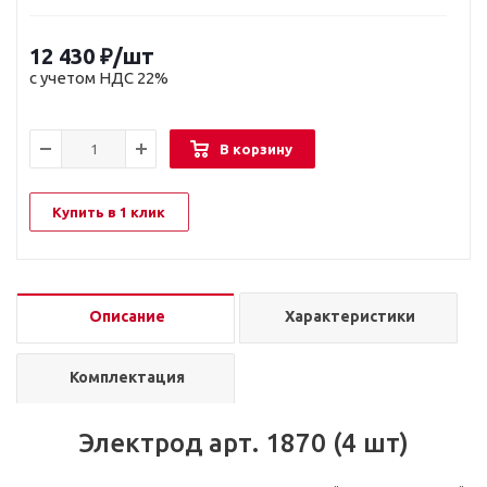
12 430
₽
/шт
с учетом НДС 22%
В корзину
Купить в 1 клик
Описание
Характеристики
Комплектация
Электрод арт. 1870 (4 шт)