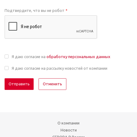
Подтвердите, что вы не робот
*
Я даю согласие на
обработку персональных данных
Я даю согласие на рассылку новостей от компании
Отменить
О компании
Новости