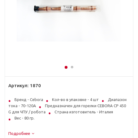
Артикул:
1870
Бренд - Cebora
Кол-во в упаковке - 4 шт
Диапазон
тока - 70-120А
Предназначен для горелки CEBORA CP 450
G для ЧПУ / робота
Страна изготовитель - Италия
Вес - 80 гр.
Подробнее