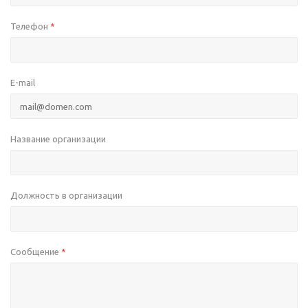
Телефон
*
E-mail
Название организации
Должность в организации
Сообщение
*