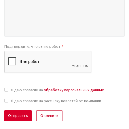
Подтвердите, что вы не робот
*
Я даю согласие на
обработку персональных данных
Я даю согласие на рассылку новостей от компании
Отменить