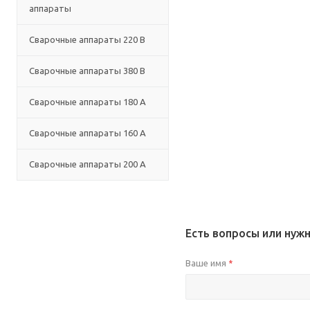
аппараты
Сварочные аппараты 220 В
Сварочные аппараты 380 В
Сварочные аппараты 180 А
Сварочные аппараты 160 А
Сварочные аппараты 200 А
Есть вопросы или нуж
Ваше имя
*