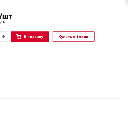
/шт
22%
В корзину
Купить в 1 клик