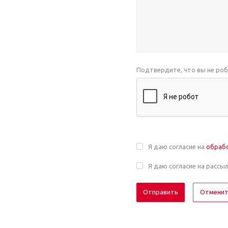
Подтвердите, что вы не ро
Я даю согласие на
обраб
Я даю согласие на рассы
Отмени