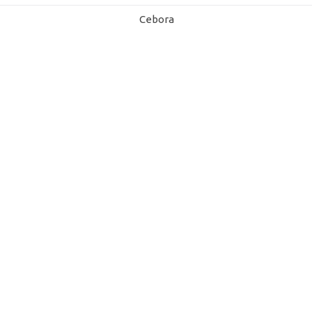
Cebora