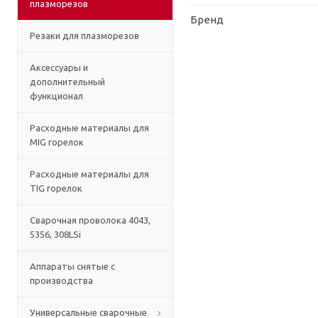
плазморезов
Бренд
Резаки для плазморезов
Аксессуары и
дополнительный
функционал
Расходные материалы для
MIG горелок
Расходные материалы для
TIG горелок
Сварочная проволока 4043,
5356, 308LSi
Аппараты снятые с
производства
Универсальные сварочные