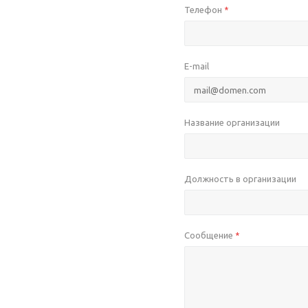
Телефон
*
E-mail
Название организации
Должность в организации
Сообщение
*