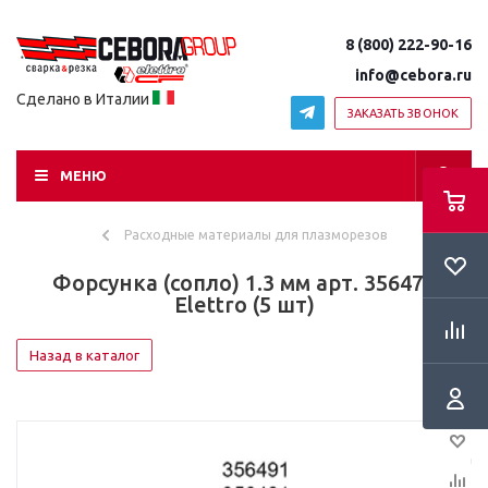
8 (800) 222-90-16
info@cebora.ru
Сделано в Италии
ЗАКАЗАТЬ ЗВОНОК
МЕНЮ
Расходные материалы для плазморезов
Форсунка (сопло) 1.3 мм арт. 356478
Elettro (5 шт)
Назад в каталог