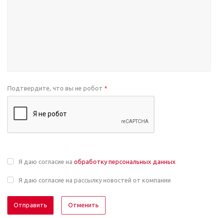
Подтвердите, что вы не робот
*
Я даю согласие на
обработку персональных данных
Я даю согласие на рассылку новостей от компании
Отменить