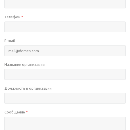
Телефон
*
E-mail
Название организации
Должность в организации
Сообщение
*