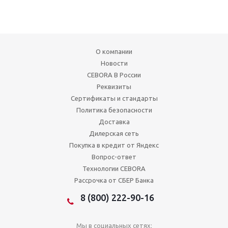
О компании
Новости
CEBORA В России
Реквизиты
Сертификаты и стандарты
Политика безопасности
Доставка
Дилерская сеть
Покупка в кредит от Яндекс
Вопрос-ответ
Технологии CEBORA
Рассрочка от СБЕР Банка
8 (800) 222-90-16
Мы в социальных сетях: