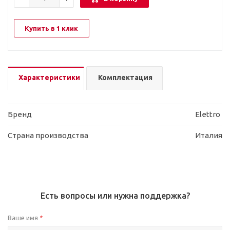
Купить в 1 клик
Характеристики
Комплектация
Бренд
Elettro
Страна производства
Италия
Есть вопросы или нужна поддержка?
Ваше имя
*