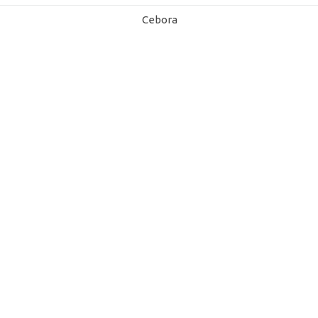
Cebora