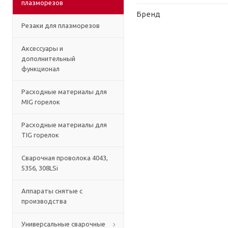
плазморезов
Бренд
Резаки для плазморезов
Аксессуары и
дополнительный
функционал
Расходные материалы для
MIG горелок
Расходные материалы для
TIG горелок
Сварочная проволока 4043,
5356, 308LSi
Аппараты снятые с
производства
Универсальные сварочные