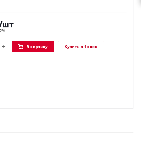
/шт
22%
В корзину
Купить в 1 клик