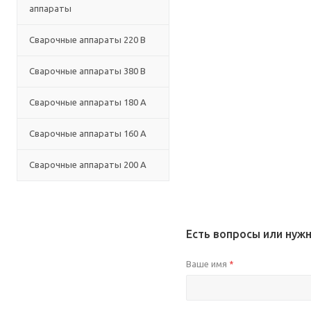
аппараты
Сварочные аппараты 220 В
Сварочные аппараты 380 В
Сварочные аппараты 180 А
Сварочные аппараты 160 А
Сварочные аппараты 200 А
Есть вопросы или нуж
Ваше имя
*