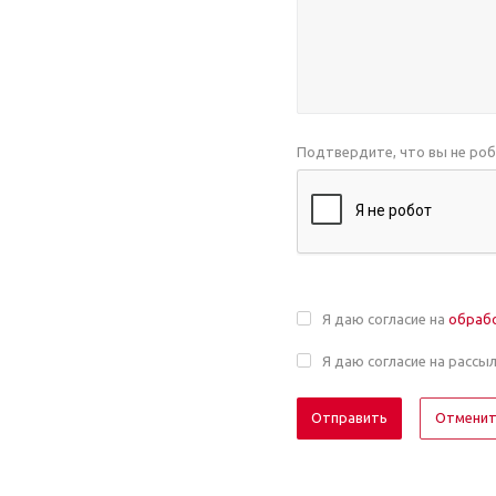
Подтвердите, что вы не ро
Я даю согласие на
обраб
Я даю согласие на рассы
Отмени