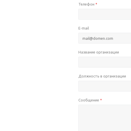
Телефон
*
E-mail
Название организации
Должность в организации
Сообщение
*