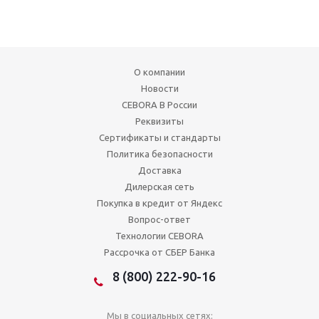
О компании
Новости
CEBORA В России
Реквизиты
Сертификаты и стандарты
Политика безопасности
Доставка
Дилерская сеть
Покупка в кредит от Яндекс
Вопрос-ответ
Технологии CEBORA
Рассрочка от СБЕР Банка
8 (800) 222-90-16
Мы в социальных сетях: