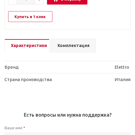
Купить в 1 клик
Характеристики
Комплектация
Бренд
Elettro
Страна производства
Италия
Есть вопросы или нужна поддержка?
Ваше имя
*