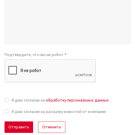
Подтвердите, что вы не робот
*
Я даю согласие на
обработку персональных данных
Я даю согласие на рассылку новостей от компании
Отменить