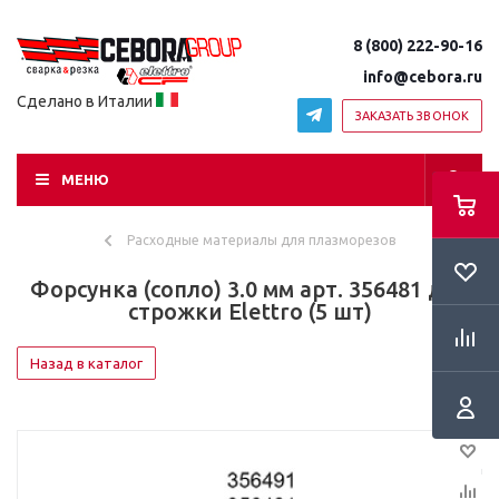
8 (800) 222-90-16
info@cebora.ru
Сделано в Италии
ЗАКАЗАТЬ ЗВОНОК
МЕНЮ
Расходные материалы для плазморезов
Форсунка (сопло) 3.0 мм арт. 356481 для
строжки Elettro (5 шт)
Назад в каталог