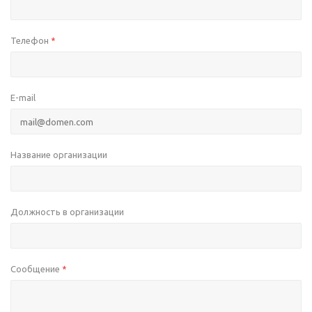
Телефон
*
E-mail
Название организации
Должность в организации
Сообщение
*