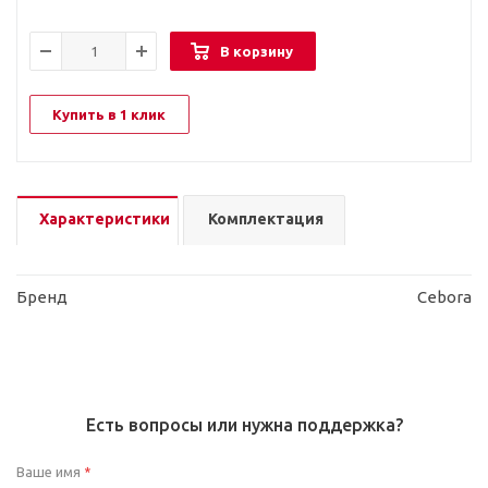
В корзину
Купить в 1 клик
Характеристики
Комплектация
Бренд
Cebora
Есть вопросы или нужна поддержка?
Ваше имя
*