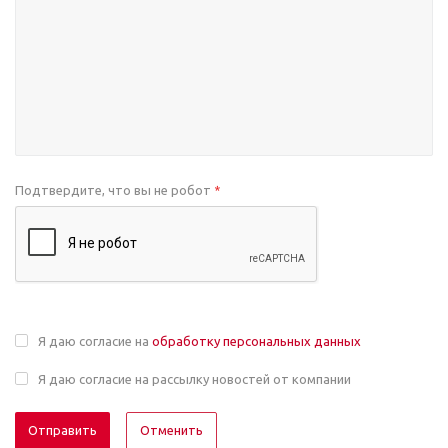
Подтвердите, что вы не робот
*
Я даю согласие на
обработку персональных данных
Я даю согласие на рассылку новостей от компании
Отменить