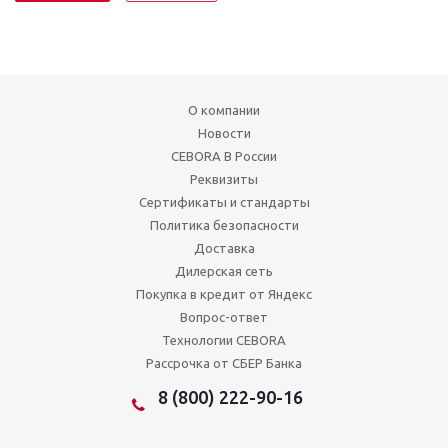
О компании
Новости
CEBORA В России
Реквизиты
Сертификаты и стандарты
Политика безопасности
Доставка
Дилерская сеть
Покупка в кредит от Яндекс
Вопрос-ответ
Технологии CEBORA
Рассрочка от СБЕР Банка
8 (800) 222-90-16