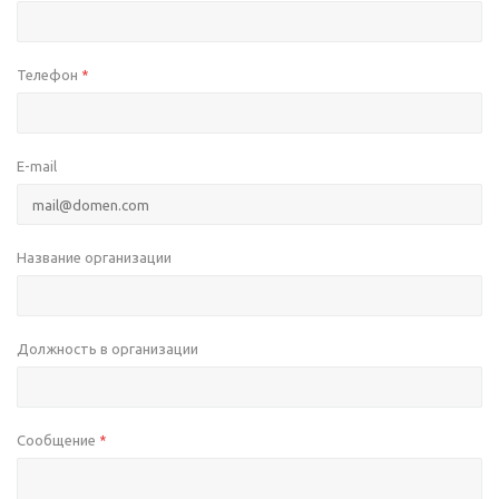
Телефон
*
E-mail
Название организации
Должность в организации
Сообщение
*