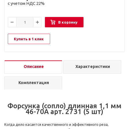
с учетом НДС 22%
В корзину
Купить в 1 клик
Описание
Характеристики
Комплектация
Форсунка (сопло) длинная 1,1 мм
46-70А арт. 2731 (5 шт)
Когда дело касается качественного и эффективного реза,