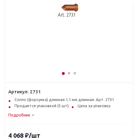
Артикул:
2731
Сопло (форсунка) длинная 1,1 мм длинная. Арт. 2731
Продается упаковкой (5 шт).
Цена за упаковку.
Подробнее
4 068
₽
/шт