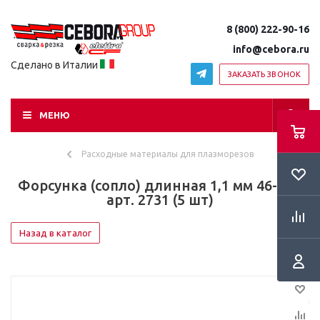
8 (800) 222-90-16
info@cebora.ru
Сделано в Италии
ЗАКАЗАТЬ ЗВОНОК
МЕНЮ
Расходные материалы для плазморезов
Форсунка (сопло) длинная 1,1 мм 46-70А
арт. 2731 (5 шт)
Назад в каталог