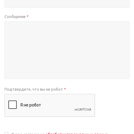
Сообщение
*
Подтвердите, что вы не робот
*