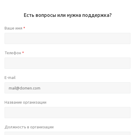
Есть вопросы или нужна поддержка?
Ваше имя
*
Телефон
*
E-mail
Название организации
Должность в организации