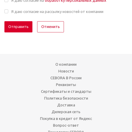
Я даю согласие на
обработку персональных данных
Я даю согласие на рассылку новостей от компании
Отменить
О компании
Новости
CEBORA В России
Реквизиты
Сертификаты и стандарты
Политика безопасности
Доставка
Дилерская сеть
Покупка в кредит от Яндекс
Вопрос-ответ