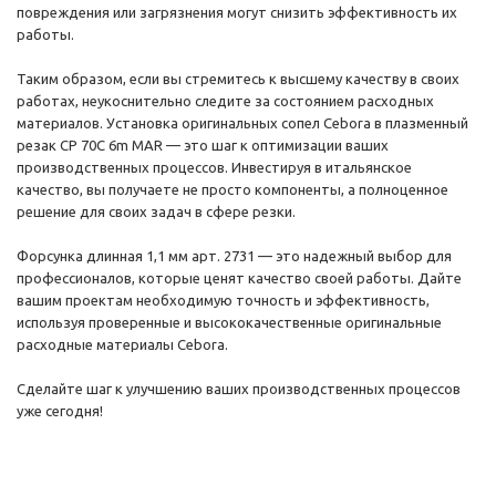
повреждения или загрязнения могут снизить эффективность их
работы.
Таким образом, если вы стремитесь к высшему качеству в своих
работах, неукоснительно следите за состоянием расходных
материалов. Установка оригинальных сопел Cebora в плазменный
резак CP 70C 6m MAR — это шаг к оптимизации ваших
производственных процессов. Инвестируя в итальянское
качество, вы получаете не просто компоненты, а полноценное
решение для своих задач в сфере резки.
Форсунка длинная 1,1 мм арт. 2731 — это надежный выбор для
профессионалов, которые ценят качество своей работы. Дайте
вашим проектам необходимую точность и эффективность,
используя проверенные и высококачественные оригинальные
расходные материалы Cebora.
Сделайте шаг к улучшению ваших производственных процессов
уже сегодня!