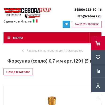
8 (800) 222-90-16
info@cebora.ru
Сделано в Италии
ЗАКАЗАТЬ ЗВОНОК
МЕНЮ
Расходные материалы для плазморезов
Форсунка (сопло) 0,7 мм арт.1291 (5 шт)
Назад в каталог