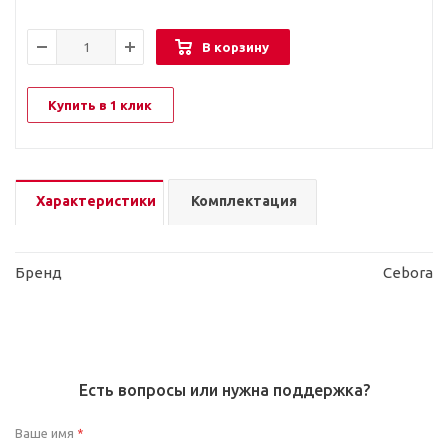
В корзину
Купить в 1 клик
Характеристики
Комплектация
Бренд
Cebora
Есть вопросы или нужна поддержка?
Ваше имя
*