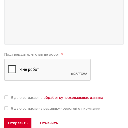
Подтвердите, что вы не робот
*
Я даю согласие на
обработку персональных данных
Я даю согласие на рассылку новостей от компании
Отменить