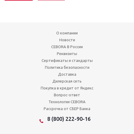
О компании
Новости
CEBORA В России
Реквизиты
Сертификаты и стандарты
Политика безопасности
Доставка
Дилерская сеть
Покупка в кредит от Яндекс
Вопрос-ответ
Технологии CEBORA
Рассрочка от СБЕР Банка
8 (800) 222-90-16