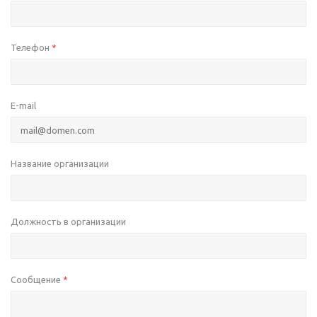
Телефон
*
E-mail
Название организации
Должность в организации
Сообщение
*