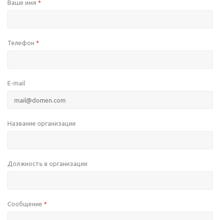
Ваше имя
*
Телефон
*
E-mail
Название организации
Должность в организации
Сообщение
*