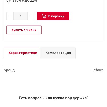
с учетом НДС 22%
В корзину
Купить в 1 клик
Характеристики
Комплектация
Бренд
Cebora
Есть вопросы или нужна поддержка?