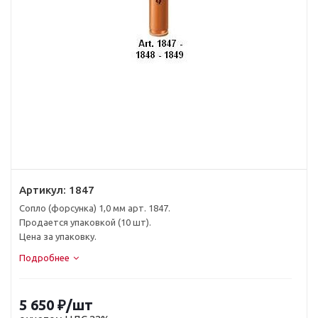
Артикул:
1847
Сопло (форсунка) 1,0 мм арт. 1847.
Продается упаковкой (10 шт).
Цена за упаковку.
Подробнее
5 650
₽
/шт