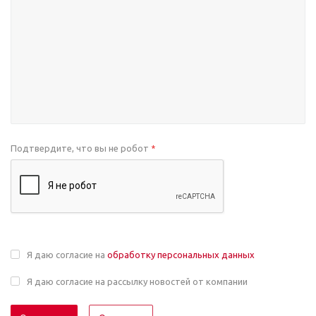
Подтвердите, что вы не робот
*
Я даю согласие на
обработку персональных данных
Я даю согласие на рассылку новостей от компании