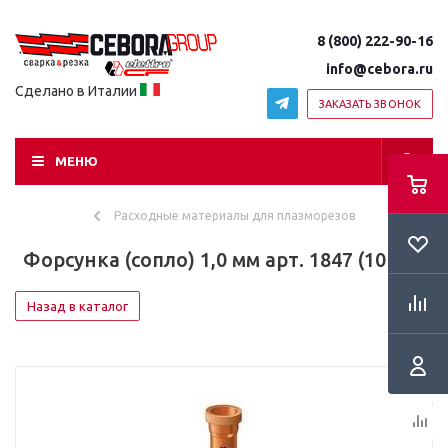
8 (800) 222-90-16
info@cebora.ru
Сделано в Италии
ЗАКАЗАТЬ ЗВОНОК
МЕНЮ
Расходные материалы для плазморезов
Форсунка (сопло) 1,0 мм арт. 1847 (10 шт)
Назад в каталог