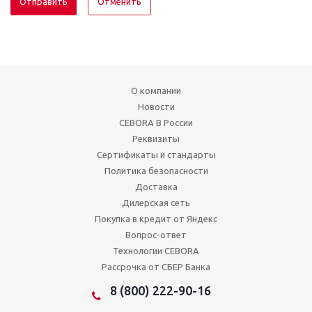
Отменить
О компании
Новости
CEBORA В России
Реквизиты
Сертификаты и стандарты
Политика безопасности
Доставка
Дилерская сеть
Покупка в кредит от Яндекс
Вопрос-ответ
Технологии CEBORA
Рассрочка от СБЕР Банка
8 (800) 222-90-16