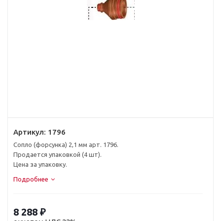
Артикул:
1796
Сопло (форсунка) 2,1 мм арт. 1796.
Продается упаковкой (4 шт).
Цена за упаковку.
Подробнее
8 288
₽