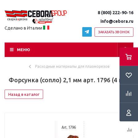
8 (800) 222-90-16
info@cebora.ru
Сделано в Италии
ЗАКАЗАТЬ ЗВОНОК
МЕНЮ
Расходные материалы для плазморезов
Форсунка (сопло) 2,1 мм арт. 1796 (4 шт)
Назад в каталог