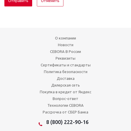
Отменить
О компании
Новости
CEBORA В России
Реквизиты
Сертификаты и стандарты
Политика безопасности
Доставка
Дилерская сеть
Покупка в кредит от Яндекс
Вопрос-ответ
Технологии CEBORA
Рассрочка от СБЕР Банка
8 (800) 222-90-16