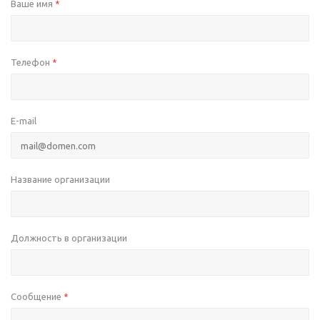
Ваше имя
*
Телефон
*
E-mail
Название организации
Должность в организации
Сообщение
*