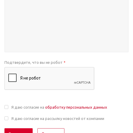
Подтвердите, что вы не робот
*
Я даю согласие на
обработку персональных данных
Я даю согласие на рассылку новостей от компании