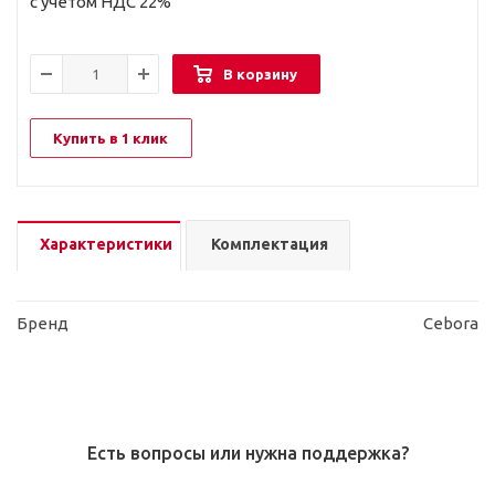
с учетом НДС 22%
В корзину
Купить в 1 клик
Характеристики
Комплектация
Бренд
Cebora
Есть вопросы или нужна поддержка?