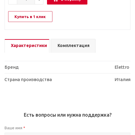
Купить в 1 клик
Характеристики
Комплектация
Бренд
Elettro
Страна производства
Италия
Есть вопросы или нужна поддержка?
Ваше имя
*