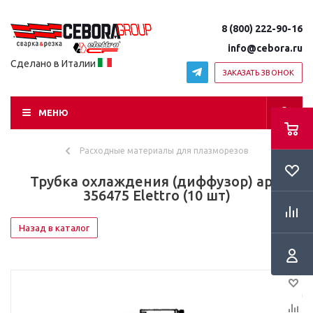
8 (800) 222-90-16
info@cebora.ru
Сделано в Италии
ЗАКАЗАТЬ ЗВОНОК
МЕНЮ
Расходные материалы для плазморезов
Трубка охлаждения (диффузор) арт.
356475 Elettro (10 шт)
Назад в каталог