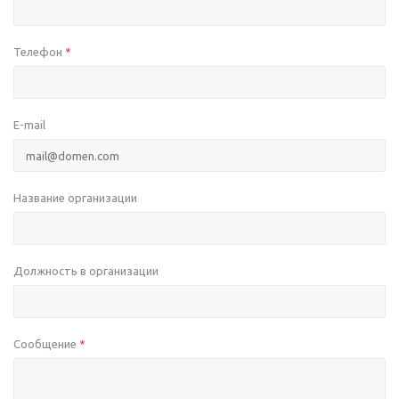
Телефон
*
E-mail
Название организации
Должность в организации
Сообщение
*