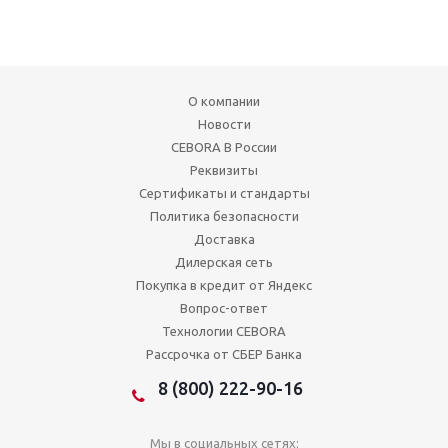
О компании
Новости
CEBORA В России
Реквизиты
Сертификаты и стандарты
Политика безопасности
Доставка
Дилерская сеть
Покупка в кредит от Яндекс
Вопрос-ответ
Технологии CEBORA
Рассрочка от СБЕР Банка
8 (800) 222-90-16
Мы в социальных сетях: