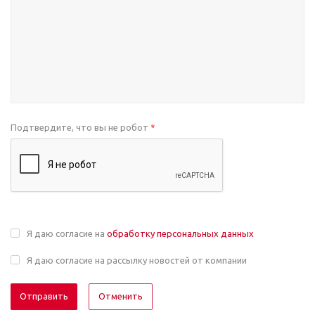
Подтвердите, что вы не робот
*
Я даю согласие на
обработку персональных данных
Я даю согласие на рассылку новостей от компании
Отменить