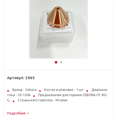
Артикул:
2965
Бренд - Cebora
Кол-во в упаковке - 1 шт
Диапазон
тока - 20-120А
Предназначен для горелки CEBORA CP 455
G.
Страна изготовитель - Италия
Подробнее