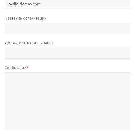
Название организации
Должность в организации
Сообщение
*