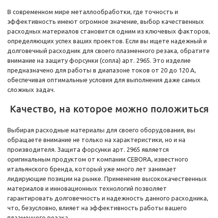
В современном мире металлообработки, где точность и
эффективность имеют огромное значение, выбор качественных
расходных материалов становится одним из ключевых факторов,
определяющих успех ваших проектов. Если вы ищете надежный и
долговечный расходник для своего плазменного резака, обратите
внимание на защиту форсунки (сопла) арт. 2965. Это изделие
предназначено для работы в диапазоне токов от 20 до 120 А,
обеспечивая оптимальные условия для выполнения даже самых
сложных задач.
Качество, на которое можно положиться
Выбирая расходные материалы для своего оборудования, вы
обращаете внимание не только на характеристики, но и на
производителя. Защита форсунки арт. 2965 является
оригинальным продуктом от компании CEBORA, известного
итальянского бренда, который уже много лет занимает
лидирующие позиции на рынке. Применение высококачественных
материалов и инновационных технологий позволяет
гарантировать долговечность и надежность данного расходника,
что, безусловно, влияет на эффективность работы вашего
плазменного резака.