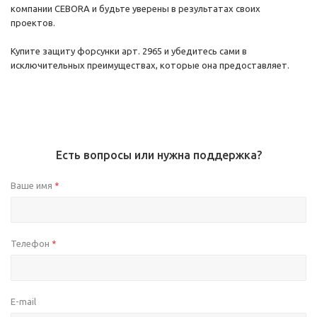
компании CEBORA и будьте уверены в результатах своих
проектов.
Купите защиту форсунки арт. 2965 и убедитесь сами в
исключительных преимуществах, которые она предоставляет.
Есть вопросы или нужна поддержка?
Ваше имя
*
Телефон
*
E-mail