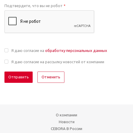
Подтвердите, что вы не робот
*
Я даю согласие на
обработку персональных данных
Я даю согласие на рассылку новостей от компании
Отменить
О компании
Новости
CEBORA В России