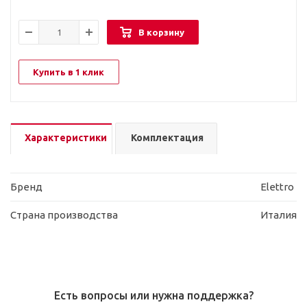
В корзину
Купить в 1 клик
Характеристики
Комплектация
Бренд
Elettro
Страна производства
Италия
Есть вопросы или нужна поддержка?