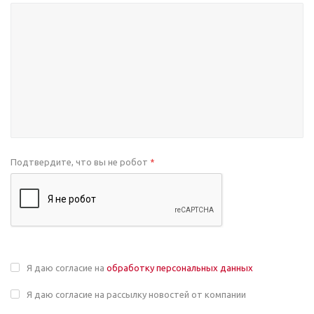
Подтвердите, что вы не робот
*
Я даю согласие на
обработку персональных данных
Я даю согласие на рассылку новостей от компании