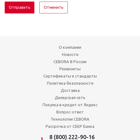
Отменить
О компании
Новости
CEBORA В России
Реквизиты
Сертификаты и стандарты
Политика безопасности
Доставка
Дилерская сеть
Покупка в кредит от Яндекс
Вопрос-ответ
Технологии CEBORA
Рассрочка от СБЕР Банка
8 (800) 222-90-16