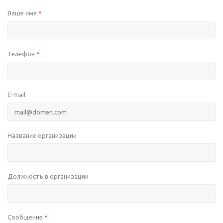
Ваше имя
*
Телефон
*
E-mail
Название организации
Должность в организации
Сообщение
*