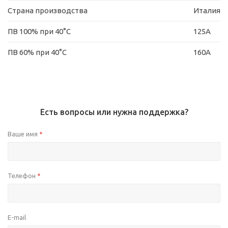
Страна производства
Италия
ПВ 100% при 40°C
125А
ПВ 60% при 40°C
160А
Есть вопросы или нужна поддержка?
Ваше имя
*
Телефон
*
E-mail