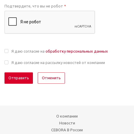
Подтвердите, что вы не робот
*
Я даю согласие на
обработку персональных данных
Я даю согласие на рассылку новостей от компании
Отменить
О компании
Новости
CEBORA В России