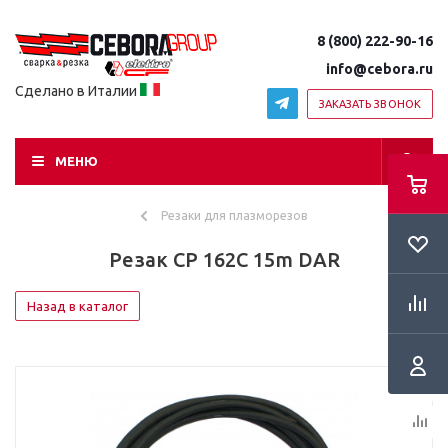
8 (800) 222-90-16
info@cebora.ru
Сделано в Италии
ЗАКАЗАТЬ ЗВОНОК
МЕНЮ
Резаки для плазморезов
Резак CP 162C 15m DAR
Назад в каталог