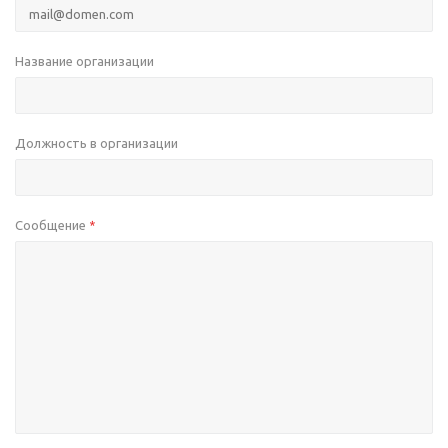
Название организации
Должность в организации
Сообщение
*