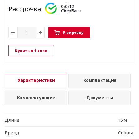
0/0/12
Рассрочка
СберБанк
В корзину
Купить в 1 клик
Характеристики
Комплектация
Комплектующие
Документы
Длина
15 м
Бренд
Cebora