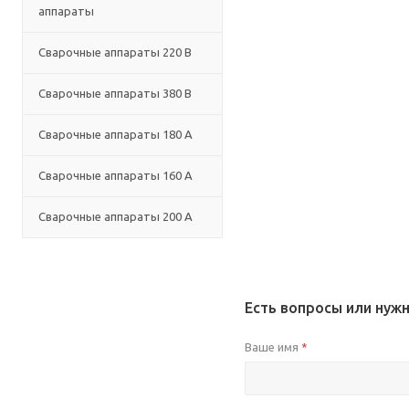
аппараты
Сварочные аппараты 220 В
Сварочные аппараты 380 В
Сварочные аппараты 180 А
Сварочные аппараты 160 А
Сварочные аппараты 200 А
Есть вопросы или нуж
Ваше имя
*