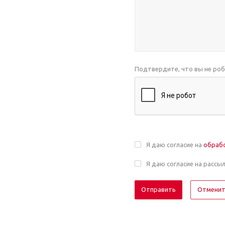
Подтвердите, что вы не ро
Я даю согласие на
обраб
Я даю согласие на рассы
Отмени