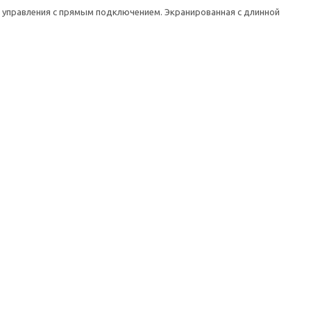
о управления с прямым подключением. Экранированная с длинной