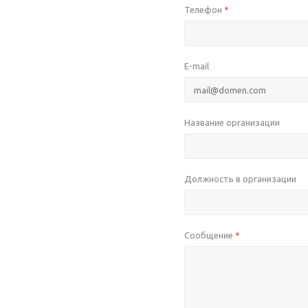
Телефон
*
E-mail
Название организации
Должность в организации
Сообщение
*