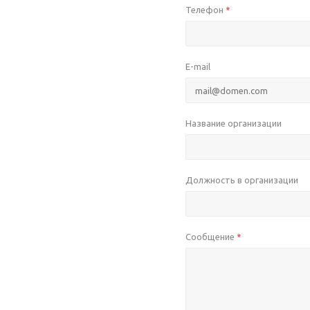
Телефон
*
E-mail
Название организации
Должность в организации
Сообщение
*