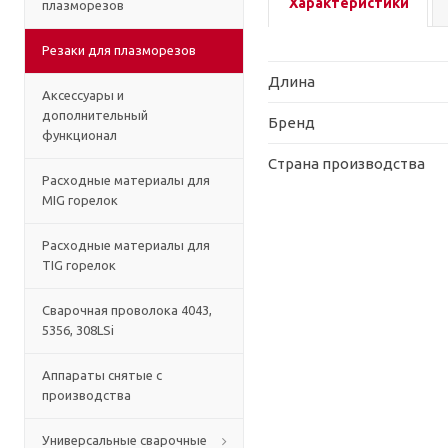
Характеристики
плазморезов
Резаки для плазморезов
Длина
Аксессуары и
дополнительный
Бренд
функционал
Страна производства
Расходные материалы для
MIG горелок
Расходные материалы для
TIG горелок
Сварочная проволока 4043,
5356, 308LSi
Аппараты снятые с
производства
Универсальные сварочные