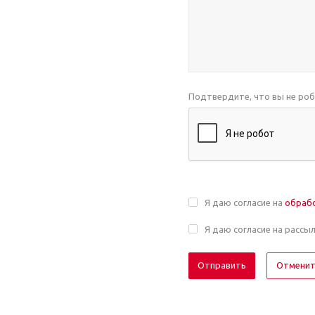
Подтвердите, что вы не ро
Я даю согласие на
обраб
Я даю согласие на рассы
Отмени