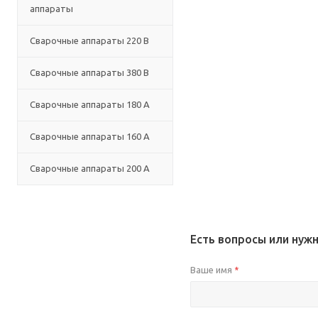
аппараты
Сварочные аппараты 220 В
Сварочные аппараты 380 В
Сварочные аппараты 180 А
Сварочные аппараты 160 А
Сварочные аппараты 200 А
Есть вопросы или нуж
Ваше имя
*