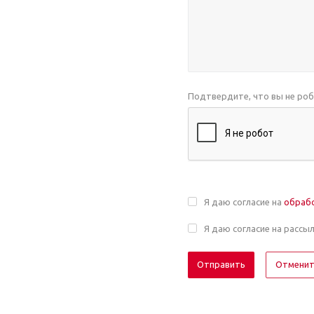
Подтвердите, что вы не ро
Я даю согласие на
обраб
Я даю согласие на рассы
Отмени