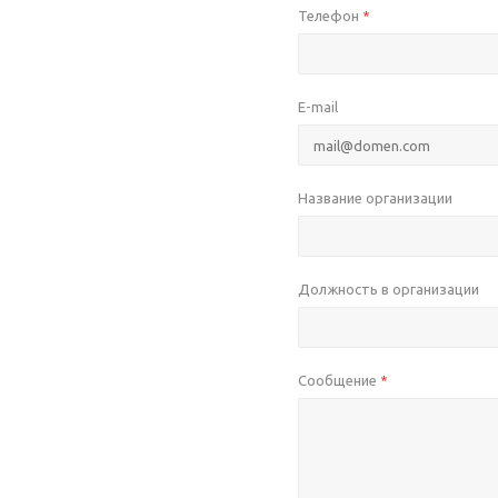
Телефон
*
E-mail
Название организации
Должность в организации
Сообщение
*