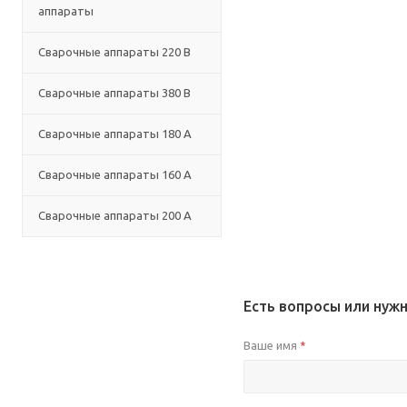
аппараты
Сварочные аппараты 220 В
Сварочные аппараты 380 В
Сварочные аппараты 180 А
Сварочные аппараты 160 А
Сварочные аппараты 200 А
Есть вопросы или нуж
Ваше имя
*