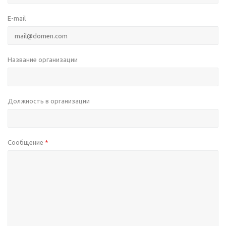
E-mail
Название организации
Должность в организации
Сообщение
*