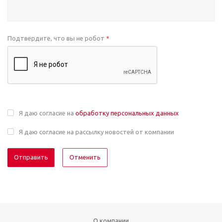
Подтвердите, что вы не робот
*
Я даю согласие на
обработку персональных данных
Я даю согласие на рассылку новостей от компании
Отменить
О компании