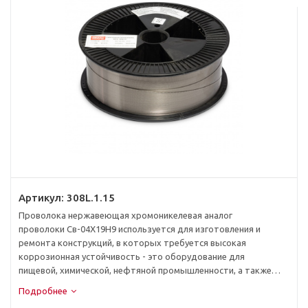
Артикул:
308L.1.15
Проволока нержавеющая хромоникелевая аналог
проволоки Св-04Х19Н9 используется для изготовления и
ремонта конструкций, в которых требуется высокая
коррозионная устойчивость - это оборудование для
пищевой, химической, нефтяной промышленности, а также
трубопроводов
Подробнее