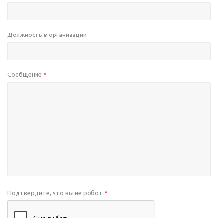
Должность в организации
Сообщение
*
Подтвердите, что вы не робот
*