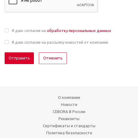
Я даю согласие на
обработку персональных данных
Я даю согласие на рассылку новостей от компании
Отменить
О компании
Новости
CEBORA В России
Реквизиты
Сертификаты и стандарты
Политика безопасности