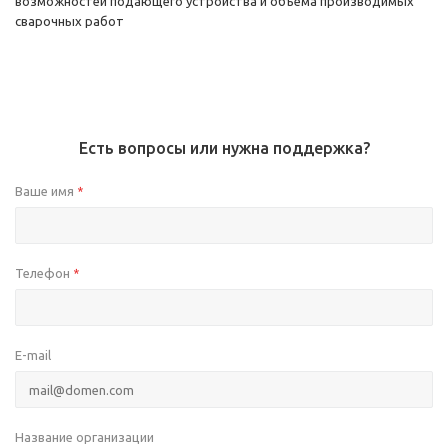
возможностей подающего устройства и объема производимых
сварочных работ
Есть вопросы или нужна поддержка?
Ваше имя
*
Телефон
*
E-mail
Название организации