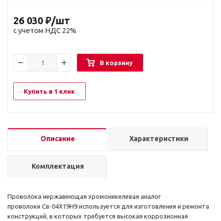
26 030
₽
/шт
с учетом НДС 22%
В корзину
Купить в 1 клик
Описание
Характеристики
Комплектация
Проволока нержавеющая хромоникелевая аналог
проволоки Св-04Х19Н9 используется для изготовления и ремонта
конструкций, в которых требуется высокая коррозионная