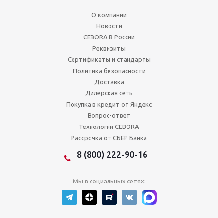
О компании
Новости
CEBORA В России
Реквизиты
Сертификаты и стандарты
Политика безопасности
Доставка
Дилерская сеть
Покупка в кредит от Яндекс
Вопрос-ответ
Технологии CEBORA
Рассрочка от СБЕР Банка
8 (800) 222-90-16
Мы в социальных сетях: