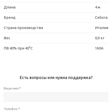
Длина
4 м
Бренд
Cebora
Страна производства
Италия
Вес
0,9 кг
ПВ 40% при 40°C
160А
Есть вопросы или нужна поддержка?
Ваше имя
*
Телефон
*