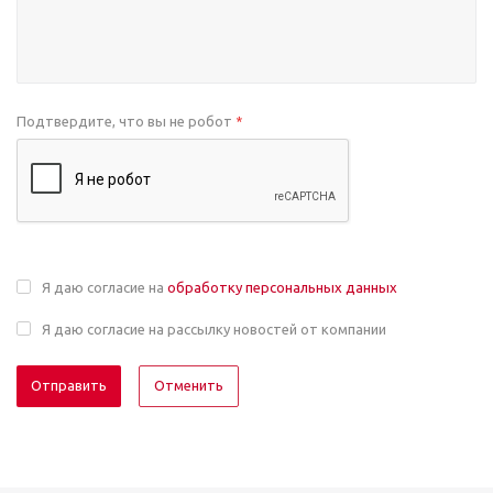
Подтвердите, что вы не робот
*
Я даю согласие на
обработку персональных данных
Я даю согласие на рассылку новостей от компании
Отменить