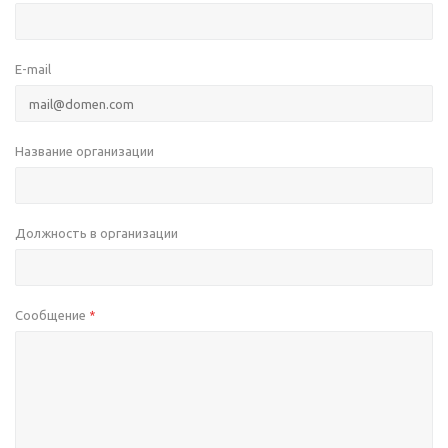
E-mail
Название организации
Должность в организации
Сообщение
*