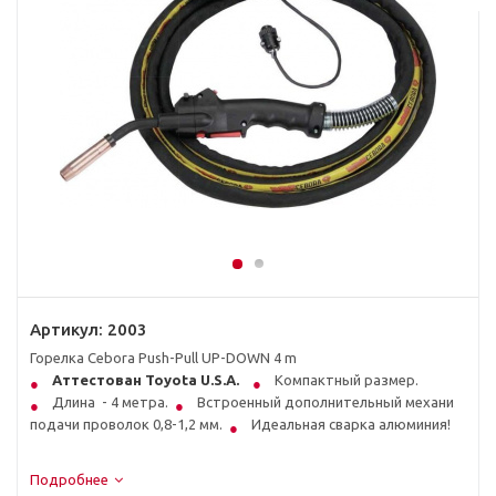
Артикул:
2003
Горелка Cebora Push-Pull UP-DOWN 4 m
Аттестован Toyota U.S.A.
Компактный размер.
Длина - 4 метра.
Встроенный дополнительный механизм
подачи проволок 0,8-1,2 мм.
Идеальная сварка алюминия!
Подробнее