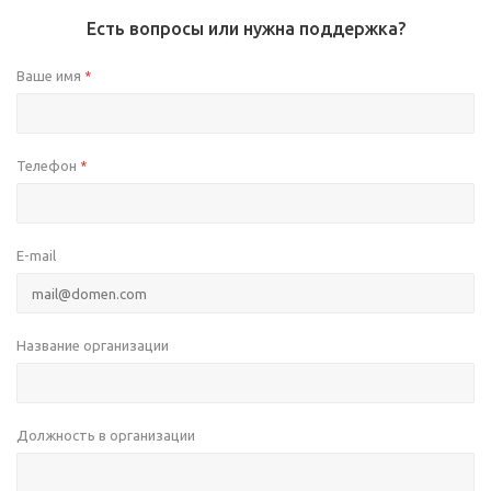
Есть вопросы или нужна поддержка?
Ваше имя
*
Телефон
*
E-mail
Название организации
Должность в организации