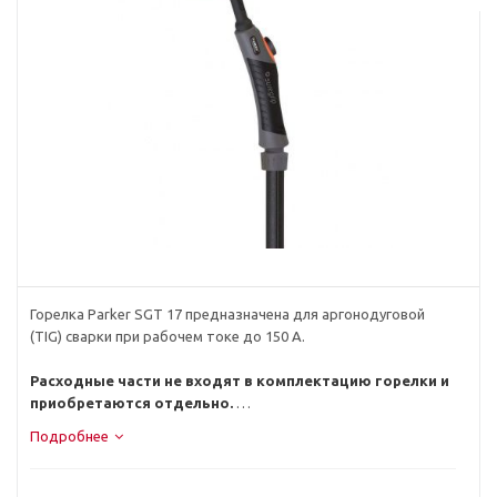
Горелка Parker SGT 17 предназначена для аргонодуговой
(TIG) сварки при рабочем токе до 150 А.
Расходные части не входят в комплектацию горелки и
приобретаются отдельно.
Подробнее