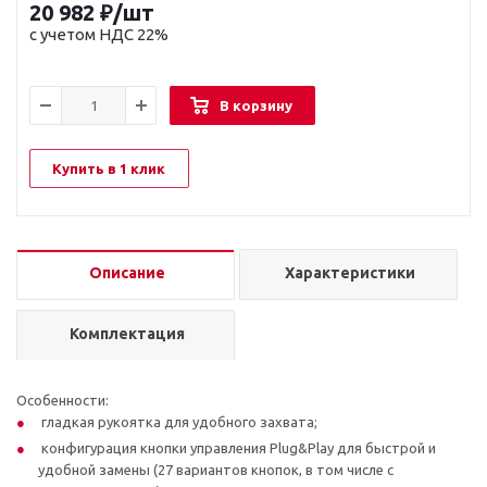
20 982
₽
/шт
с учетом НДС 22%
В корзину
Купить в 1 клик
Описание
Характеристики
Комплектация
Особенности:
гладкая рукоятка для удобного захвата;
конфигурация кнопки управления Plug&Play для быстрой и
удобной замены (27 вариантов кнопок, в том числе с