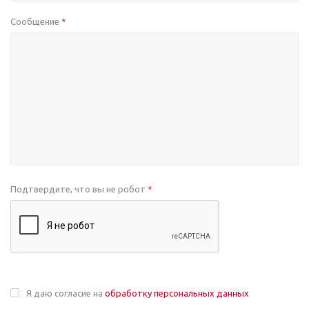
Сообщение
*
Подтвердите, что вы не робот
*
Я даю согласие на
обработку персональных данных