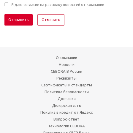
Я даю согласие на рассылку новостей от компании
Отменить
О компании
Новости
CEBORA В России
Реквизиты
Сертификаты и стандарты
Политика безопасности
Доставка
Дилерская сеть
Покупка в кредит от Яндекс
Вопрос-ответ
Технологии CEBORA
Рассрочка от СБЕР Банка