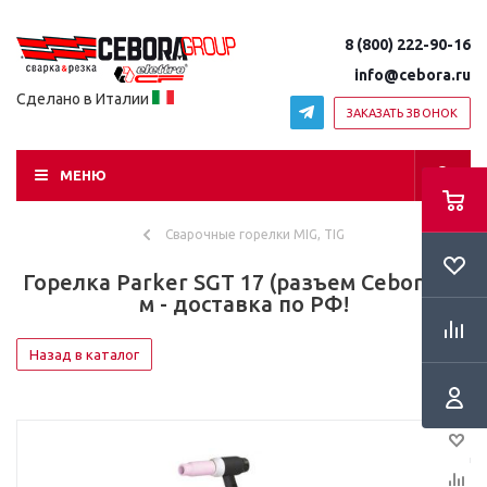
8 (800) 222-90-16
info@cebora.ru
Сделано в Италии
ЗАКАЗАТЬ ЗВОНОК
МЕНЮ
Сварочные горелки MIG, TIG
Горелка Parker SGT 17 (разъем Cebora), 4
м - доставка по РФ!
Назад в каталог