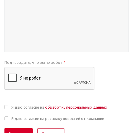
Подтвердите, что вы не робот
*
Я даю согласие на
обработку персональных данных
Я даю согласие на рассылку новостей от компании