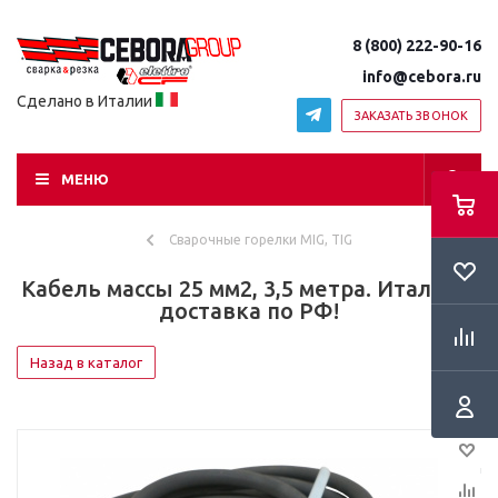
8 (800) 222-90-16
info@cebora.ru
Сделано в Италии
ЗАКАЗАТЬ ЗВОНОК
МЕНЮ
Сварочные горелки MIG, TIG
Кабель массы 25 мм2, 3,5 метра. Италия! -
доставка по РФ!
Назад в каталог