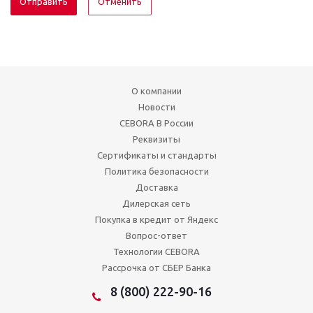
Отменить
О компании
Новости
CEBORA В России
Реквизиты
Сертификаты и стандарты
Политика безопасности
Доставка
Дилерская сеть
Покупка в кредит от Яндекс
Вопрос-ответ
Технологии CEBORA
Рассрочка от СБЕР Банка
8 (800) 222-90-16