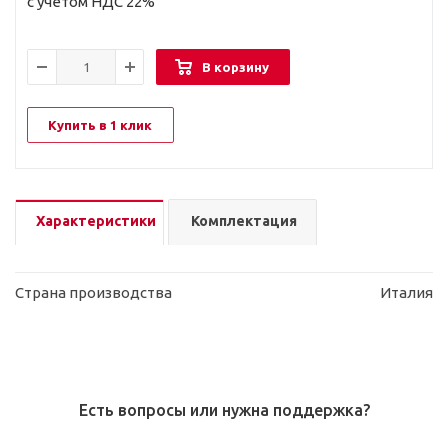
с учетом НДС 22%
В корзину
Купить в 1 клик
Характеристики
Комплектация
Страна производства
Италия
Есть вопросы или нужна поддержка?