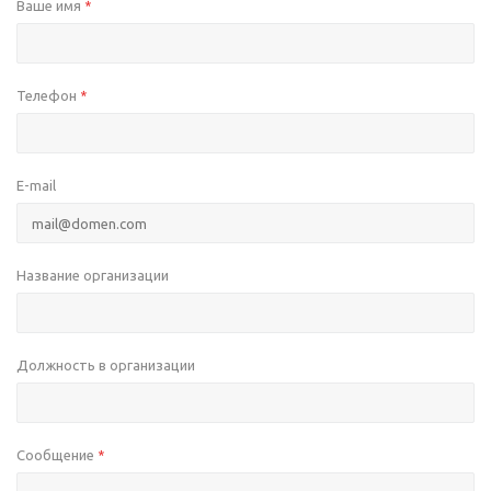
Ваше имя
*
Телефон
*
E-mail
Название организации
Должность в организации
Сообщение
*