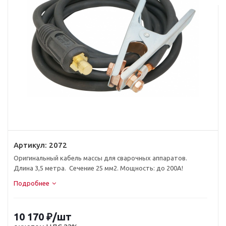
Артикул:
2072
Оригинальный кабель массы для сварочных аппаратов.
Длина 3,5 метра. Сечение 25 мм2. Мощность: до 200А!
Подробнее
10 170
₽
/шт