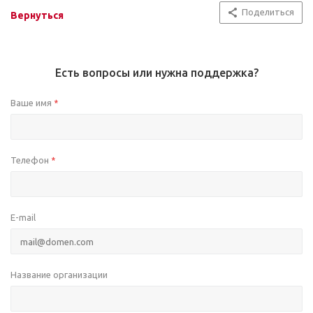
Поделиться
Вернуться
Есть вопросы или нужна поддержка?
Ваше имя
*
Телефон
*
E-mail
Название организации