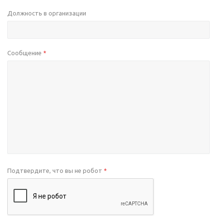
Должность в организации
Сообщение
*
Подтвердите, что вы не робот
*