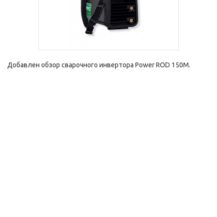
Добавлен обзор сварочного инвертора Power ROD 150M.