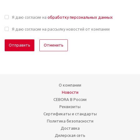
Я даю согласие на
обработку персональных данных
Я даю согласие на рассылку новостей от компании
Отменить
О компании
Новости
CEBORA В России
Реквизиты
Сертификаты и стандарты
Политика безопасности
Доставка
Дилерская сеть