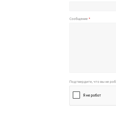
Сообщение
*
Подтвердите, что вы не ро