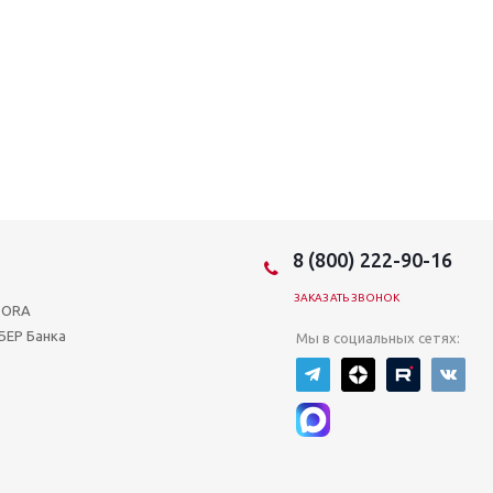
8 (800) 222-90-16
ЗАКАЗАТЬ ЗВОНОК
BORA
БЕР Банка
Мы в социальных сетях: