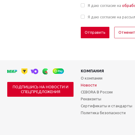
Я даю согласие на
обраб
Я даю согласие на рассы
Отмени
КОМПАНИЯ
О компании
Новости
ПОДПИШИСЬ НА НОВОСТИ И
СПЕЦПРЕДЛОЖЕНИЯ
CEBORA В России
Реквизиты
Сертификаты и стандарты
Политика безопасности