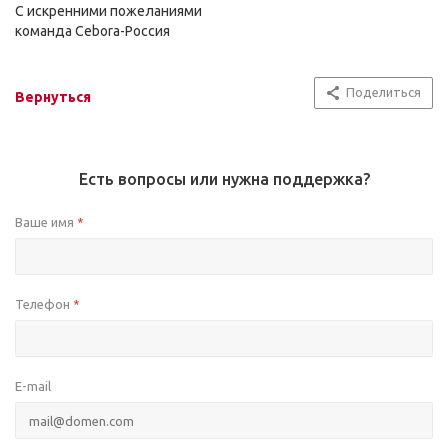
С искренними пожеланиями
команда Cebora-Россия
Поделиться
Вернуться
Есть вопросы или нужна поддержка?
Ваше имя
*
Телефон
*
E-mail