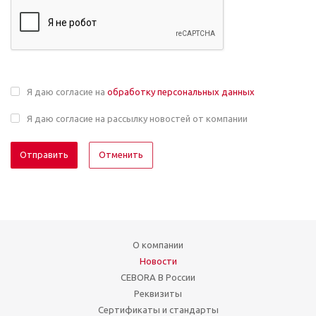
Я даю согласие на
обработку персональных данных
Я даю согласие на рассылку новостей от компании
Отменить
О компании
Новости
CEBORA В России
Реквизиты
Сертификаты и стандарты