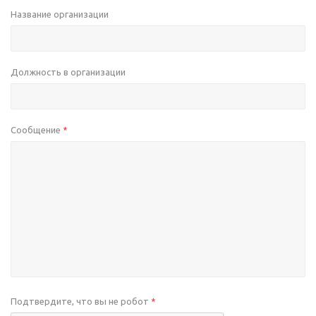
Название организации
Должность в организации
Сообщение
*
Подтвердите, что вы не робот
*