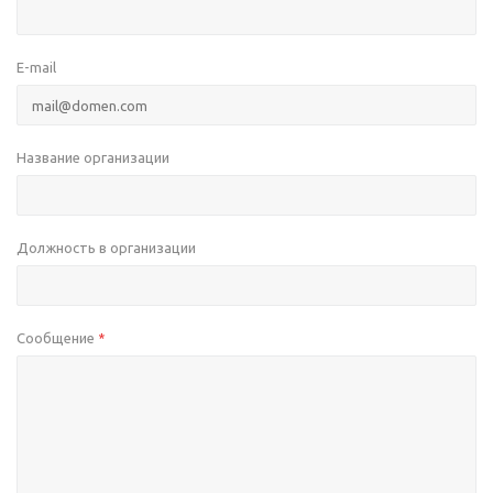
E-mail
Название организации
Должность в организации
Сообщение
*