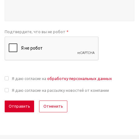
Подтвердите, что вы не робот
*
Я даю согласие на
обработку персональных данных
Я даю согласие на рассылку новостей от компании
Отменить