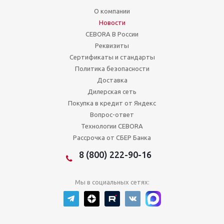
О компании
Новости
CEBORA В России
Реквизиты
Сертификаты и стандарты
Политика безопасности
Доставка
Дилерская сеть
Покупка в кредит от Яндекс
Вопрос-ответ
Технологии CEBORA
Рассрочка от СБЕР Банка
8 (800) 222-90-16
Мы в социальных сетях: