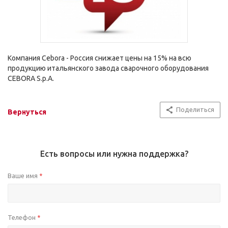
Компания Cebora - Россия снижает цены на 15% на всю
продукцию итальянского завода сварочного оборудования
CEBORA S.p.A.
Поделиться
Вернуться
Есть вопросы или нужна поддержка?
Ваше имя
*
Телефон
*